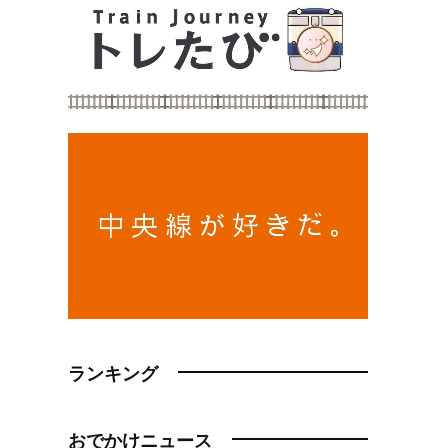
ランキング
おでかけニュース