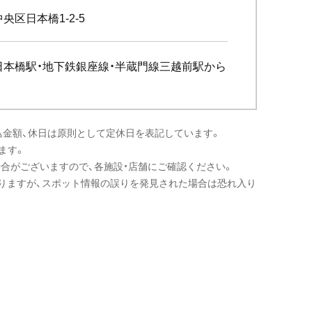
央区日本橋1-2-5
日本橋駅・地下鉄銀座線・半蔵門線三越前駅から
込金額、休日は原則として定休日を表記しています。
ます。
場合がございますので、各施設・店舗にご確認ください。
りますが、スポット情報の誤りを発見された場合は恐れ入り