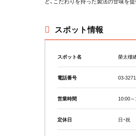
ど、こだわりを持った製法の甘味を提
スポット情報
スポット名
榮太樓
電話番号
03-3271
営業時間
10:00～
定休日
日・祝