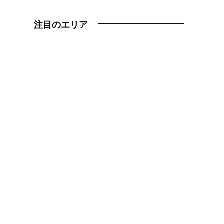
注目のエリア