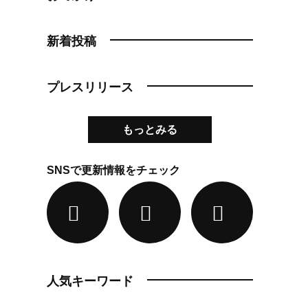
新着投稿
プレスリリース
もっとみる
SNSで更新情報をチェック
人気キーワード