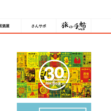
旅の手帖
居酒屋
さんサポ