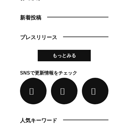
新着投稿
プレスリリース
もっとみる
SNSで更新情報をチェック
人気キーワード