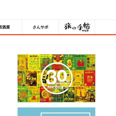
旅の手帖
居酒屋
さんサポ