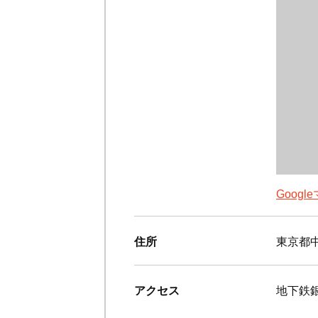
Goog
住所
東京都中
アクセス
地下鉄