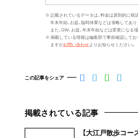
※ 記載されているデータは、料金は原則的に税
年末年始、お盆、臨時休業などは省略してあり
また、GW、お盆、年末年始などは変更になる
※ 掲載している情報は編集部で事前確認してお
ますが
お問い合わせ
よりお知らせください。
この記事をシェア
掲載されている記事
【大江戸散歩コー