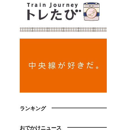
ランキング
おでかけニュース