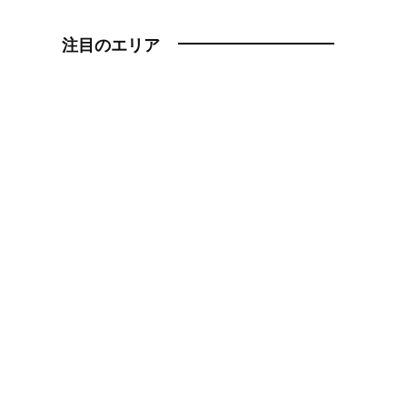
注目のエリア