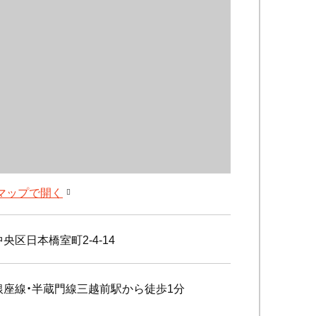
leマップで開く
央区日本橋室町2-4-14
銀座線・半蔵門線三越前駅から徒歩1分