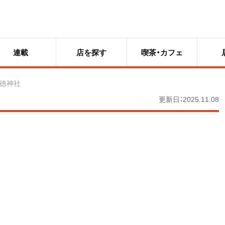
連載
店を探す
喫茶・カフェ
徳神社
更新日：2025.11.08