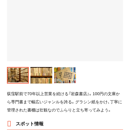
荻窪駅前で70年以上営業を続ける『岩森書店』。100円の文庫か
ら専門書まで幅広いジャンルを誇る。グラシン紙をかけ、丁寧に
管理された書棚は壮観なのでふらりと立ち寄ってみよう。
スポット情報