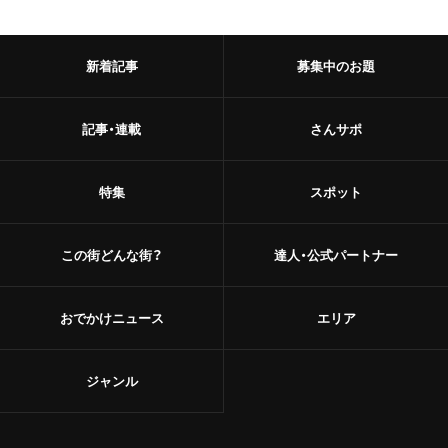
新着記事
募集中のお題
記事・連載
さんサポ
特集
スポット
この街どんな街？
達人・公式パートナー
おでかけニュース
エリア
ジャンル