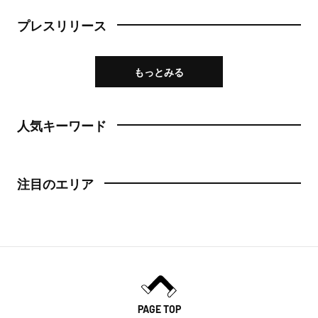
プレスリリース
もっとみる
人気キーワード
注目のエリア
PAGE TOP