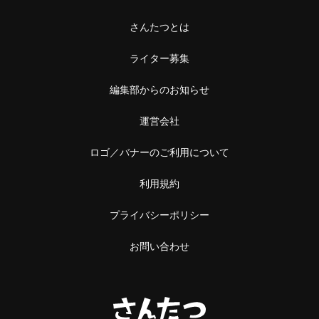
さんたつとは
ライター募集
編集部からのお知らせ
運営会社
ロゴ／バナーのご利用について
利用規約
プライバシーポリシー
お問い合わせ