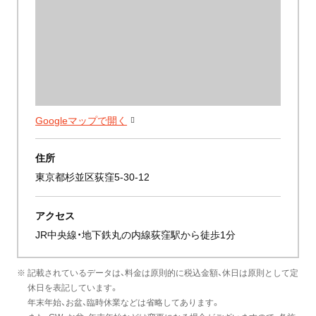
Googleマップで開く
住所
東京都杉並区荻窪5-30-12
アクセス
JR中央線・地下鉄丸の内線荻窪駅から徒歩1分
※ 記載されているデータは、料金は原則的に税込金額、休日は原則として定
休日を表記しています。
年末年始、お盆、臨時休業などは省略してあります。