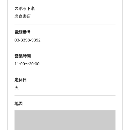
スポット名
岩森書店
電話番号
03-3398-9392
営業時間
11:00〜20:00
定休日
火
地図