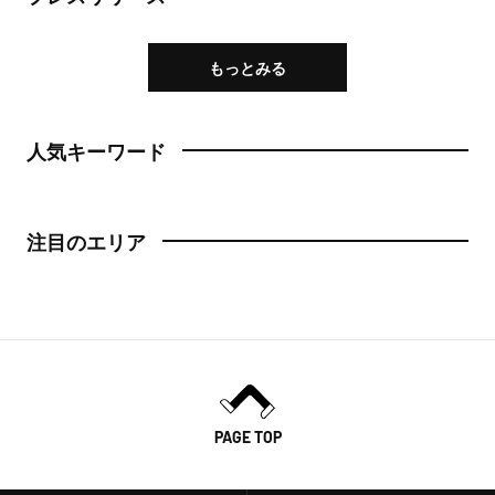
もっとみる
人気キーワード
注目のエリア
PAGE TOP