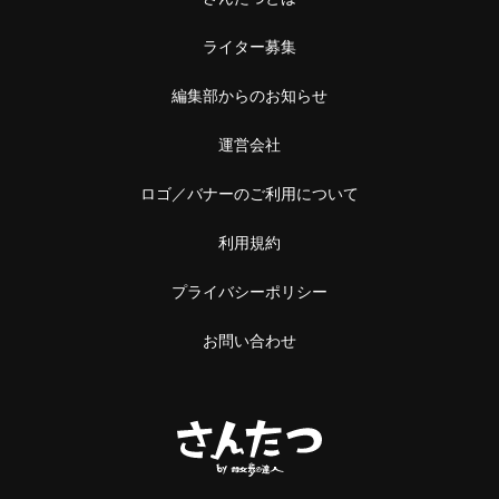
ライター募集
編集部からのお知らせ
運営会社
ロゴ／バナーのご利用について
利用規約
プライバシーポリシー
お問い合わせ