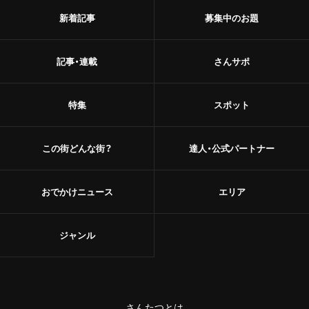
新着記事
募集中のお題
記事・連載
さんサポ
特集
スポット
この街どんな街？
達人・公式パートナー
おでかけニュース
エリア
ジャンル
さんたつとは