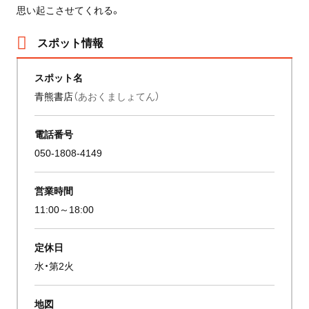
思い起こさせてくれる。
スポット情報
スポット名
青熊書店
（あおくましょてん）
電話番号
050-1808-4149
営業時間
11:00～18:00
定休日
水・第2火
地図