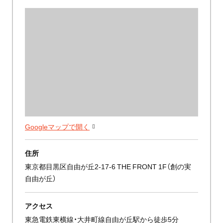
Googleマップで開く
住所
東京都目黒区自由が丘2-17-6 THE FRONT 1F（創の実
自由が丘）
アクセス
東急電鉄東横線・大井町線自由が丘駅から徒歩5分