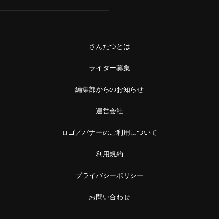
さんたつとは
ライター募集
編集部からのお知らせ
運営会社
ロゴ／バナーのご利用について
利用規約
プライバシーポリシー
お問い合わせ