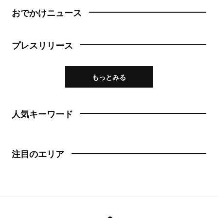
おでかけニュース
プレスリリース
もっとみる
人気キーワード
注目のエリア