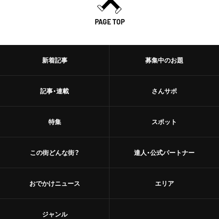
PAGE TOP
新着記事
募集中のお題
記事・連載
さんサポ
特集
スポット
この街どんな街？
達人・公式パートナー
おでかけニュース
エリア
ジャンル