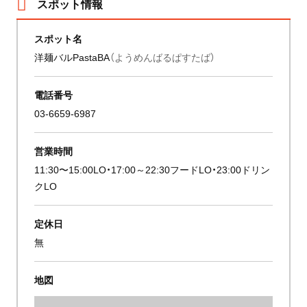
スポット情報
スポット名
洋麺バルPastaBA
（ようめんばるぱすたば）
電話番号
03-6659-6987
営業時間
11:30〜15:00LO・17:00～22:30フードLO・23:00ドリン
クLO
定休日
無
地図