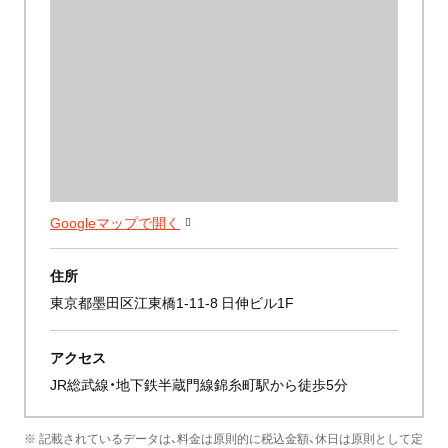
Googleマップで開く
住所
東京都墨田区江東橋1-11-8 日伸ビル1F
アクセス
JR総武線・地下鉄半蔵門線錦糸町駅から徒歩5分
※ 記載されているデータは、料金は原則的に税込金額、休日は原則として定