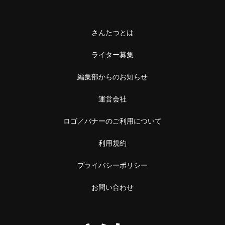
さんたつとは
ライター募集
編集部からのお知らせ
運営会社
ロゴ／バナーのご利用について
利用規約
プライバシーポリシー
お問い合わせ