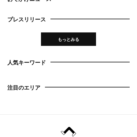
プレスリリース
もっとみる
人気キーワード
注目のエリア