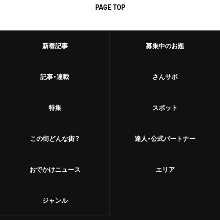
PAGE TOP
新着記事
募集中のお題
記事・連載
さんサポ
特集
スポット
この街どんな街？
達人・公式パートナー
おでかけニュース
エリア
ジャンル