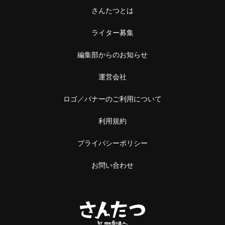
さんたつとは
ライター募集
編集部からのお知らせ
運営会社
ロゴ／バナーのご利用について
利用規約
プライバシーポリシー
お問い合わせ