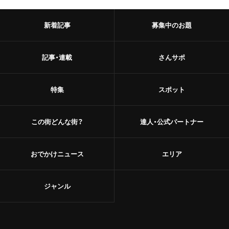
新着記事
募集中のお題
記事・連載
さんサポ
特集
スポット
この街どんな街？
達人・公式パートナー
おでかけニュース
エリア
ジャンル