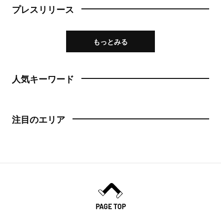
プレスリリース
もっとみる
人気キーワード
注目のエリア
PAGE TOP