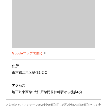
Googleマップで開く
住所
東京都江東区福住1-2-2
アクセス
地下鉄東西線・大江戸線門前仲町駅から徒歩6分
※ 記載されているデータは、料金は原則的に税込金額、休日は原則として定