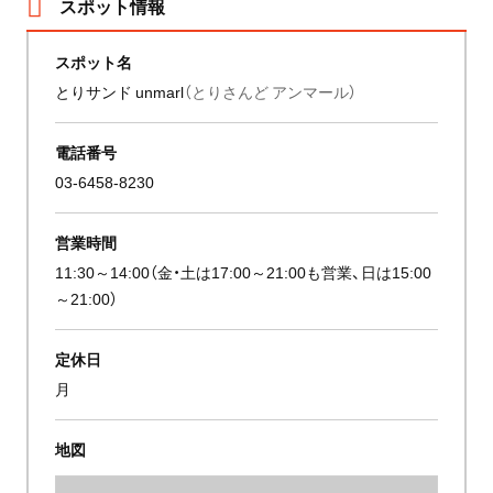
スポット情報
スポット名
とりサンド unmarl
（とりさんど アンマール）
電話番号
03-6458-8230
営業時間
11:30～14:00（金・土は17:00～21:00も営業、日は15:00
～21:00）
定休日
月
地図