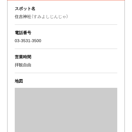
スポット名
住吉神社
（すみよしじんじゃ）
電話番号
03-3531-3500
営業時間
拝観自由
地図