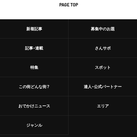
PAGE TOP
新着記事
募集中のお題
記事・連載
さんサポ
特集
スポット
この街どんな街？
達人・公式パートナー
おでかけニュース
エリア
ジャンル