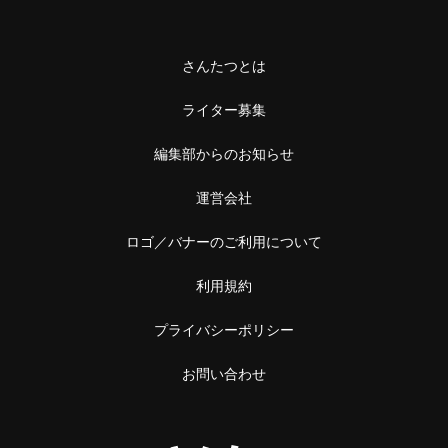
さんたつとは
ライター募集
編集部からのお知らせ
運営会社
ロゴ／バナーのご利用について
利用規約
プライバシーポリシー
お問い合わせ