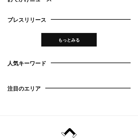
プレスリリース
もっとみる
人気キーワード
注目のエリア