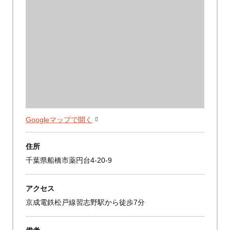
Googleマップで開く
住所
千葉県船橋市薬円台4-20-9
アクセス
京成電鉄松戸線習志野駅から徒歩7分