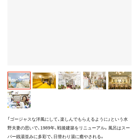
「ゴージャスな洋風にして、楽しんでもらえるように」という水
野夫妻の思いで、1989年、戦後建築をリニューアル。風呂はスー
パー銭湯並みに多彩で、日替わり湯に癒やされる。