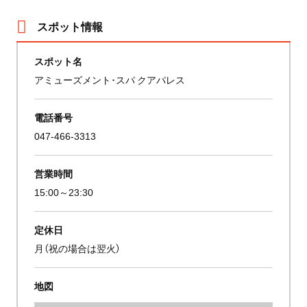
スポット情報
スポット名
アミューズメント･スパ クアパレス
電話番号
047-466-3313
営業時間
15:00～23:30
定休日
月（祝の場合は翌火）
地図