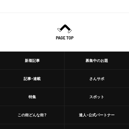
PAGE TOP
新着記事
募集中のお題
記事・連載
さんサポ
特集
スポット
この街どんな街？
達人・公式パートナー