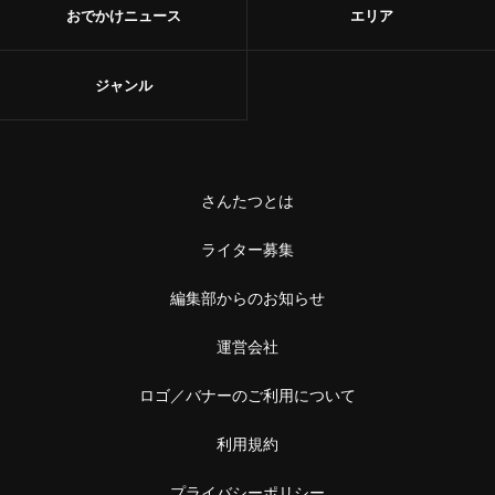
おでかけニュース
エリア
ジャンル
さんたつとは
ライター募集
編集部からのお知らせ
運営会社
ロゴ／バナーのご利用について
利用規約
プライバシーポリシー