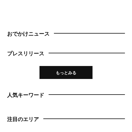
おでかけニュース
プレスリリース
もっとみる
人気キーワード
注目のエリア