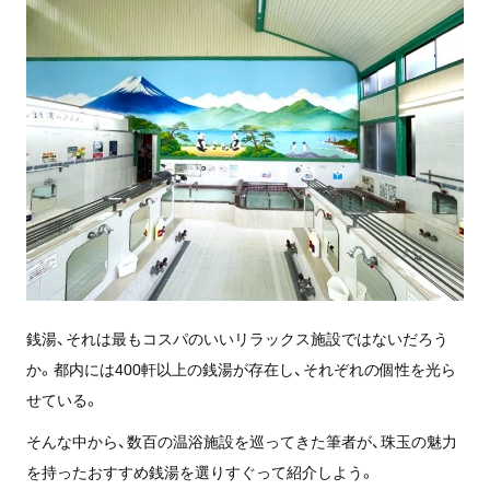
銭湯、それは最もコスパのいいリラックス施設ではないだろう
か。都内には400軒以上の銭湯が存在し、それぞれの個性を光ら
せている。
そんな中から、数百の温浴施設を巡ってきた筆者が、珠玉の魅力
を持ったおすすめ銭湯を選りすぐって紹介しよう。