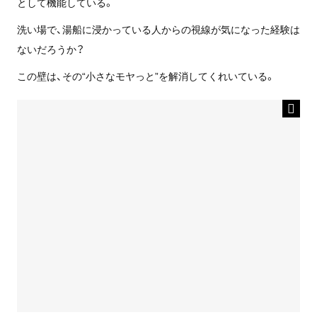
として機能している。
洗い場で、湯船に浸かっている人からの視線が気になった経験は
ないだろうか？
この壁は、その“小さなモヤっと”を解消してくれいている。