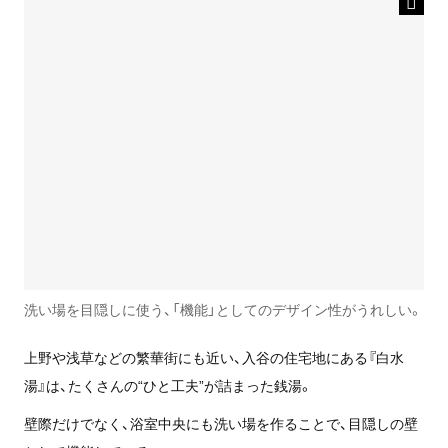
洗い場を目隠しに使う、「機能」としてのデザイン性がうれしい。
上野や浅草などの繁華街にも近い、入谷の住宅地にある『白水
湯』は、たくさんの“ひと工夫”が詰まった銭湯。
壁際だけでなく、浴室中央にも洗い場を作ることで、目隠しの壁