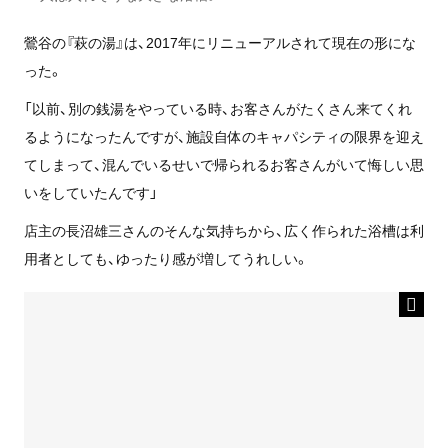
鶯谷の『萩の湯』は、2017年にリニューアルされて現在の形にな
った。
「以前、別の銭湯をやっている時、お客さんがたくさん来てくれ
るようになったんですが、施設自体のキャパシティの限界を迎え
てしまって、混んでいるせいで帰られるお客さんがいて悔しい思
いをしていたんです」
店主の長沼雄三さんのそんな気持ちから、広く作られた浴槽は利
用者としても、ゆったり感が増してうれしい。