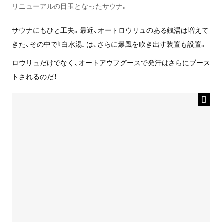
リニューアルの目玉となったサウナ。
サウナにもひと工夫。最近、オートロウリュのある銭湯は増えて
きた、その中で『白水湯』は、さらに爆風を吹き出す装置も設置。
ロウリュだけでなく、オートアウフグースで発汗はさらにブース
トされるのだ！