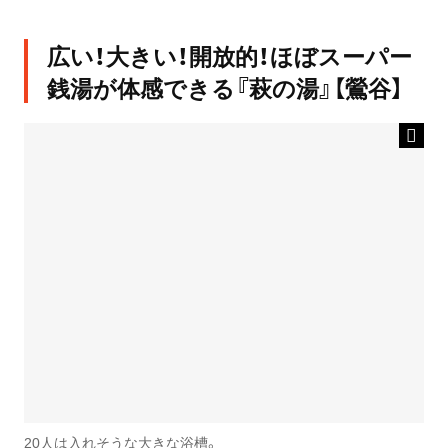
広い！大きい！開放的！ほぼスーパー
銭湯が体感できる『萩の湯』【鶯谷】
20人は入れそうな大きな浴槽。