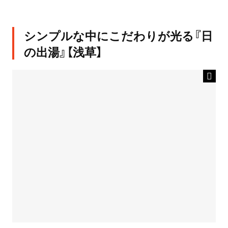
シンプルな中にこだわりが光る『日
の出湯』【浅草】