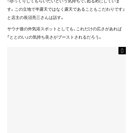
「ゆっくりしてもらいたいという気持ちで、ぬるめにしていま
す。この立地で半露天ではなく露天であることもこだわりです」
と店主の長沼亮三さんは話す。
サウナ後の外気浴スポットとしても、これだけの広さがあれば
「ととのい」の気持ち良さがブーストされるだろう。