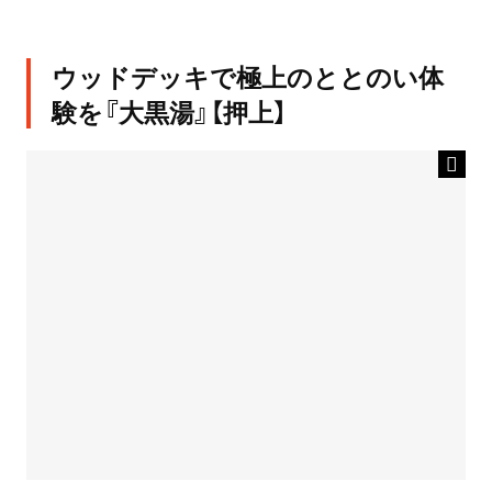
ウッドデッキで極上のととのい体
験を『大黒湯』【押上】