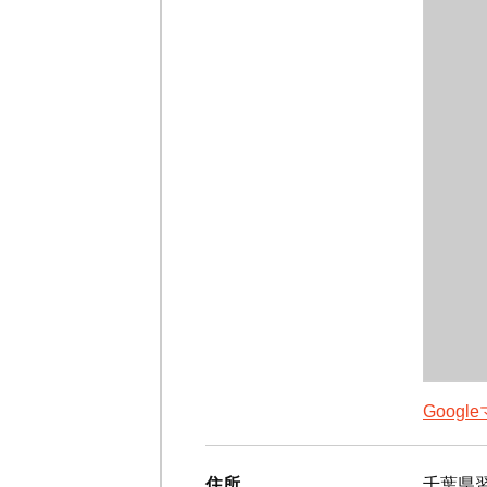
Goog
住所
千葉県習