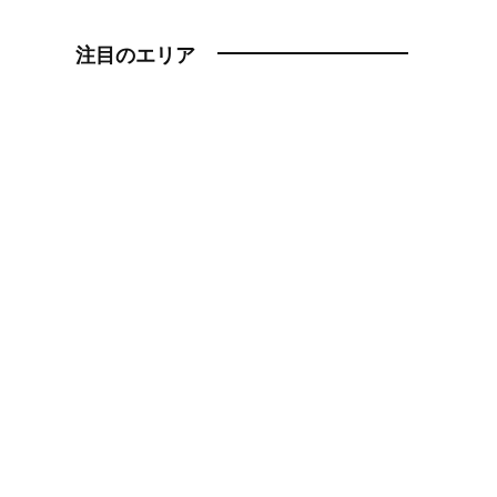
注目のエリア