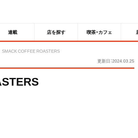
連載
店を探す
喫茶・カフェ
SMACK COFFEE ROASTERS
更新日：2024.03.25
ASTERS