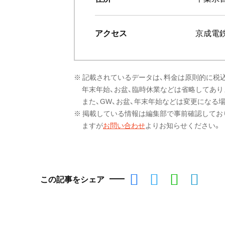
アクセス
京成電
※ 記載されているデータは、料金は原則的に税
年末年始、お盆、臨時休業などは省略してあり
また、GW、お盆、年末年始などは変更になる
※ 掲載している情報は編集部で事前確認してお
ますが
お問い合わせ
よりお知らせください。
この記事をシェア