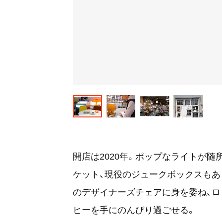
開店は2020年。ポップなライトが随
ケット、現役のジュークボックスもあ
のデザイナーズチェアに身を委ね、ロ
ヒーを手にのんびり過ごせる。