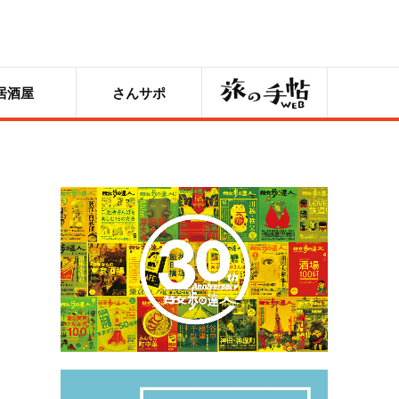
旅の手帖
居酒屋
さんサポ