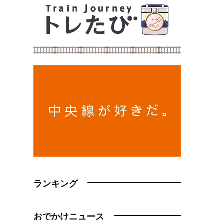
ランキング
おでかけニュース