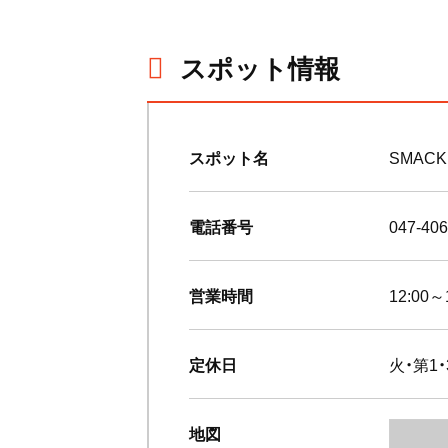
スポット情報
スポット名
SMACK
電話番号
047-406
営業時間
12:00～
定休日
火・第1・
地図