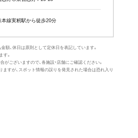
鉄本線実籾駅から徒歩20分
込金額、休日は原則として定休日を表記しています。
ます。
場合がございますので、各施設・店舗にご確認ください。
りますが、スポット情報の誤りを発見された場合は恐れ入り