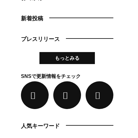
新着投稿
プレスリリース
もっとみる
SNSで更新情報をチェック
人気キーワード