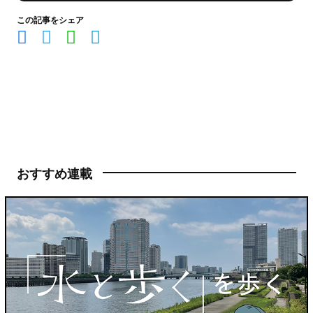
この記事をシェア
おすすめ連載