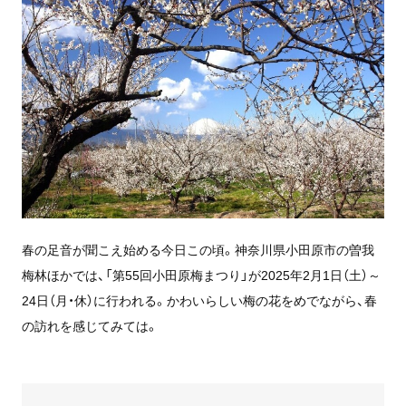
春の足音が聞こえ始める今日この頃。神奈川県小田原市の曽我
梅林ほかでは、「第55回小田原梅まつり」が2025年2月1日（土）～
24日（月・休）に行われる。かわいらしい梅の花をめでながら、春
の訪れを感じてみては。