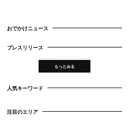
おでかけニュース
プレスリリース
もっとみる
人気キーワード
注目のエリア