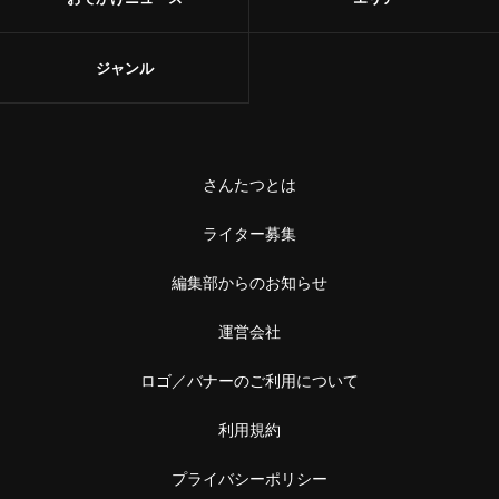
ジャンル
さんたつとは
ライター募集
編集部からのお知らせ
運営会社
ロゴ／バナーのご利用について
利用規約
プライバシーポリシー