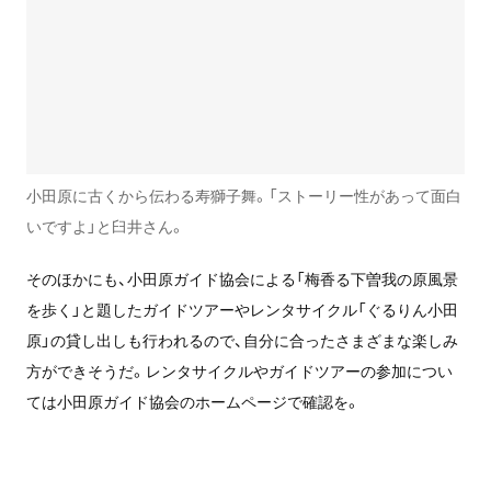
小田原に古くから伝わる寿獅子舞。「ストーリー性があって面白
いですよ」と臼井さん。
そのほかにも、小田原ガイド協会による「梅香る下曽我の原風景
を歩く」と題したガイドツアーやレンタサイクル「ぐるりん小田
原」の貸し出しも行われるので、自分に合ったさまざまな楽しみ
方ができそうだ。レンタサイクルやガイドツアーの参加につい
ては小田原ガイド協会のホームページで確認を。