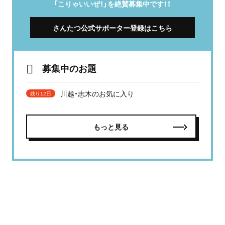
「こりゃいいぜ！」を絶賛募集中です！！
さんたつ公式サポーター登録はこちら
募集中のお題
川越・志木のお気に入り
残り12日
もっと見る