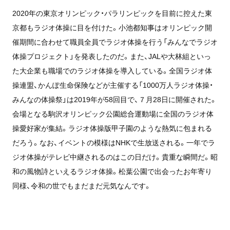
2020年の東京オリンピック・パラリンピックを目前に控えた東
京都もラジオ体操に目を付けた。小池都知事はオリンピック開
催期間に合わせて職員全員でラジオ体操を行う「みんなでラジオ
体操プロジェクト」を発表したのだ。また、JALや大林組といっ
た大企業も職場でのラジオ体操を導入している。全国ラジオ体
操連盟、かんぽ生命保険などが主催する「1000万人ラジオ体操・
みんなの体操祭」は2019年が58回目で、７月28日に開催された。
会場となる駒沢オリンピック公園総合運動場に全国のラジオ体
操愛好家が集結。ラジオ体操版甲子園のような熱気に包まれる
だろう。なお、イベントの模様はNHKで生放送される。一年でラ
ジオ体操がテレビ中継されるのはこの日だけ。貴重な瞬間だ。昭
和の風物詩といえるラジオ体操。松葉公園で出会ったお年寄り
同様、令和の世でもまだまだ元気なんです。