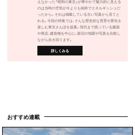
えなかった「昭和の東京」が華やかで魅力的に見える
のは当時の空気が今よりも純粋でエネルギッシュだ
ったから。それは掲載している古い写真から見てと
れる。今回の特集では、そんな歴史的な背景や変化を
楽しむ東京さんぽを提案。現代まで残っている建築
や商店、建造物を中心に、新旧の地図や写真を比較し
ながら歩き回ります。
詳しくみる
おすすめ連載