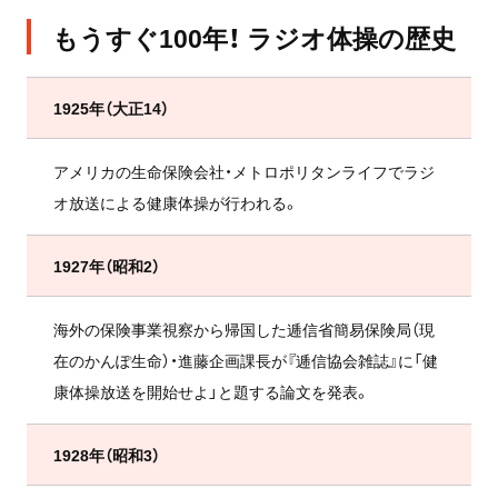
もうすぐ100年！ ラジオ体操の歴史
1925年（大正14）
アメリカの生命保険会社・メトロポリタンライフでラジ
オ放送による健康体操が行われる。
1927年（昭和2）
海外の保険事業視察から帰国した逓信省簡易保険局（現
在のかんぽ生命）・進藤企画課長が『逓信協会雑誌』に「健
康体操放送を開始せよ」と題する論文を発表。
1928年（昭和3）