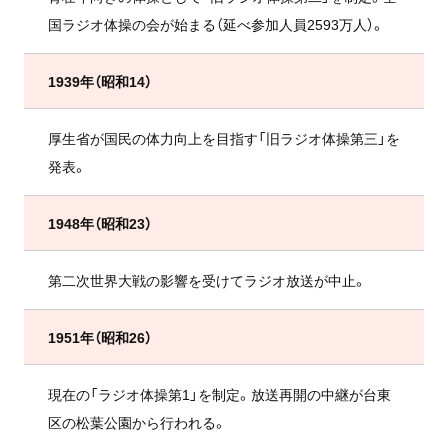
国ラジオ体操の会が始まる（延べ参加人員2593万人）。
1939年（昭和14）
厚生省が国民の体力向上を目指す「旧ラジオ体操第三」を
発表。
1948年（昭和23）
第二次世界大戦の影響を受けてラジオ放送が中止。
1951年（昭和26）
現在の「ラジオ体操第1」を制定。放送再開の中継が台東
区の松葉公園から行われる。