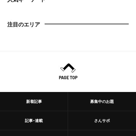
注目のエリア
PAGE TOP
新着記事
募集中のお題
記事・連載
さんサポ