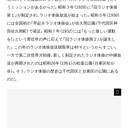
うミッションがあるからだ。昭和３年（1928）に「旧ラジオ体操
第１」が制定され、ラジオ体操放送が始まった。昭和５年（1930）
には全国初の「早起きラジオ体操会」が佐久間公園（千代田区神
田佐久間町）で発足。昭和７年（1932）には「もっと激しい運動
を！」という青壮年の声に応えて「旧ラジオ体操第２」が誕生し
た。この年のラジオ体操放送聴取率は48％というからすごい。
一方で第二次世界大戦後、新しく制定されたラジオ体操の中継放
送が再開されたのは昭和26年（1951）の松葉公園（台東区松が
谷）。そう、ラジオ体操の歴史は千代田区と台東区の公園にある
のだ。