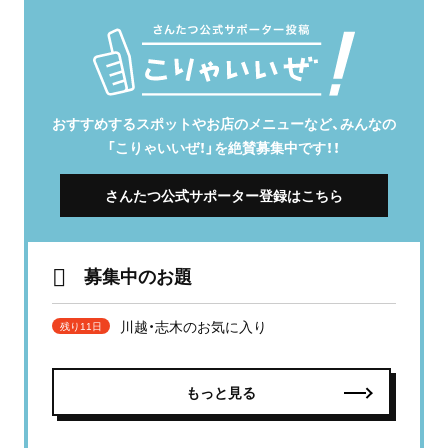
おすすめするスポットやお店のメニューなど、みんなの
「こりゃいいぜ！」を絶賛募集中です！！
さんたつ公式サポーター登録はこちら
募集中のお題
川越・志木のお気に入り
残り11日
もっと見る