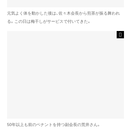
元気よく体を動かした後は、佐々木会長から煎茶が振る舞われ
る。この日は梅干しがサービスで付いてきた。
50年以上も前のペナントを持つ副会長の荒井さん。