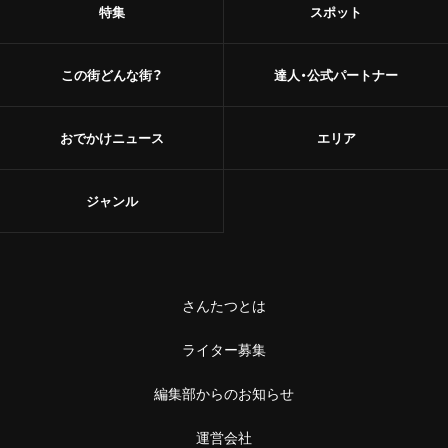
特集
スポット
この街どんな街？
達人・公式パートナー
おでかけニュース
エリア
ジャンル
さんたつとは
ライター募集
編集部からのお知らせ
運営会社