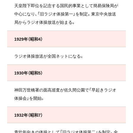
天皇陛下即位を記念する国民的事業として簡易保険局が
中心になり、「旧ラジオ体操第一」を制定。東京中央放送
局からラジオ体操放送が始まる。
1929年（昭和4）
ラジオ体操放送が全国ネットになる。
1930年（昭和5）
神田万世橋署の面高巡査が佐久間公園で「早起きラジオ
体操会」を開始。
1932年（昭和7）
青壮年向きの体操として「旧ラジオ体操第二」を制定。全