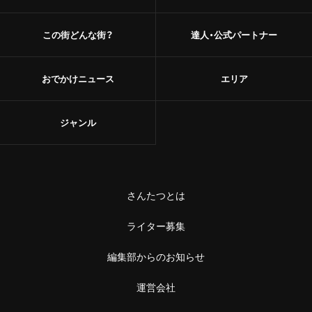
この街どんな街？
達人・公式パートナー
おでかけニュース
エリア
ジャンル
さんたつとは
ライター募集
編集部からのお知らせ
運営会社