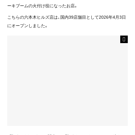
ーキブームの火付け役になったお店。
こちらの六本木ヒルズ店は、国内39店舗目として2026年4月3日
にオープンしました。