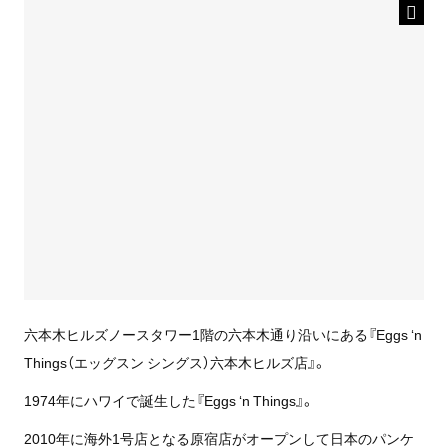
六本木ヒルズノースタワー1階の六本木通り沿いにある『Eggs ‘n
Things（エッグスン シングス）六本木ヒルズ店』。
1974年にハワイで誕生した『Eggs ‘n Things』。
2010年に海外1号店となる原宿店がオープンして日本のパンケ