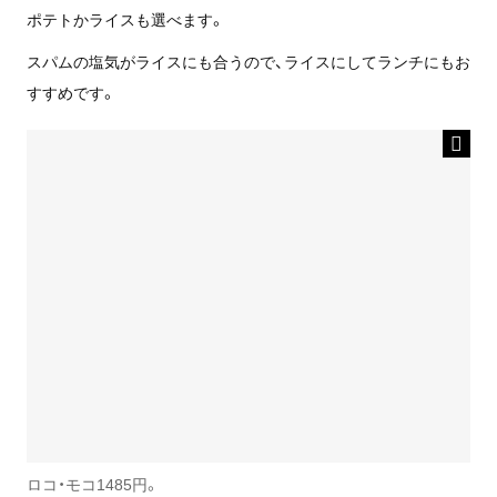
ポテトかライスも選べます。
スパムの塩気がライスにも合うので、ライスにしてランチにもお
すすめです。
ロコ・モコ1485円。