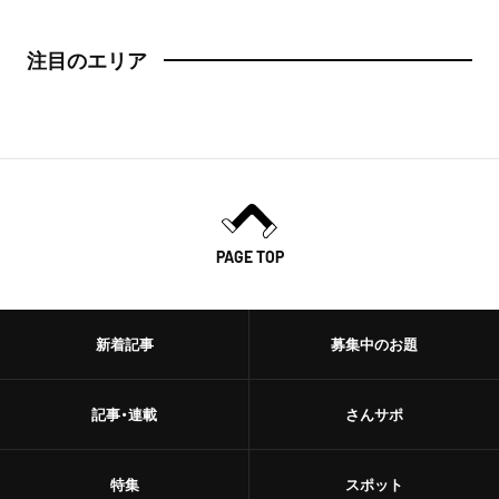
注目のエリア
PAGE TOP
新着記事
募集中のお題
記事・連載
さんサポ
特集
スポット