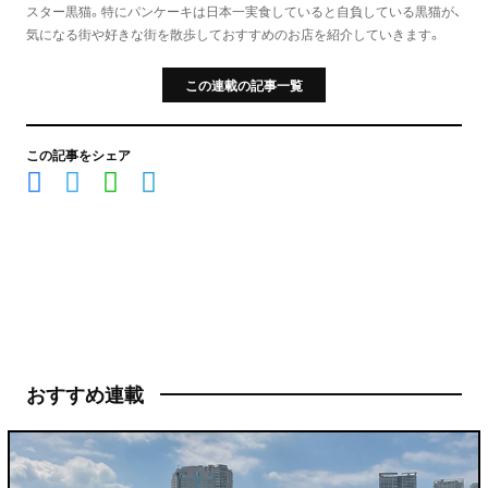
スター黒猫。特にパンケーキは日本一実食していると自負している黒猫が、
気になる街や好きな街を散歩しておすすめのお店を紹介していきます。
この連載の記事一覧
この記事をシェア
おすすめ連載