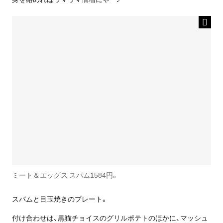
ミート＆エッグス スパム1584円。
スパムと目玉焼きのプレート。
付け合わせは、黒猫チョイスのグリルポテトのほかに、マッシュ