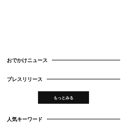
おでかけニュース
プレスリリース
もっとみる
人気キーワード