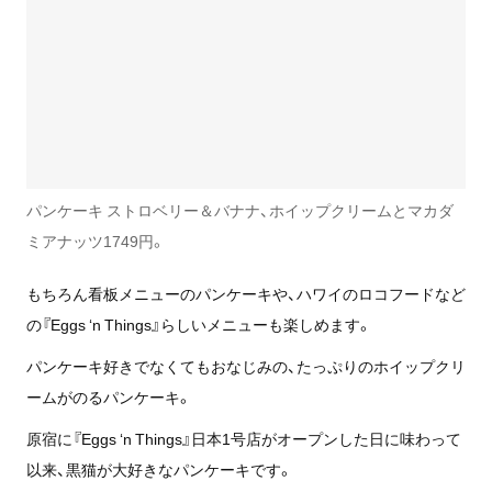
パンケーキ ストロベリー＆バナナ、ホイップクリームとマカダ
ミアナッツ1749円。
もちろん看板メニューのパンケーキや、ハワイのロコフードなど
の『Eggs ‘n Things』らしいメニューも楽しめます。
パンケーキ好きでなくてもおなじみの、たっぷりのホイップクリ
ームがのるパンケーキ。
原宿に『Eggs ‘n Things』日本1号店がオープンした日に味わって
以来、黒猫が大好きなパンケーキです。