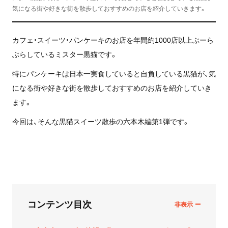
気になる街や好きな街を散歩しておすすめのお店を紹介していきます。
カフェ・スイーツ・パンケーキのお店を年間約1000店以上ぶーら
ぶらしているミスター黒猫です。
特にパンケーキは日本一実食していると自負している黒猫が、気
になる街や好きな街を散歩しておすすめのお店を紹介していき
ます。
今回は、そんな黒猫スイーツ散歩の六本木編第1弾です。
コンテンツ目次