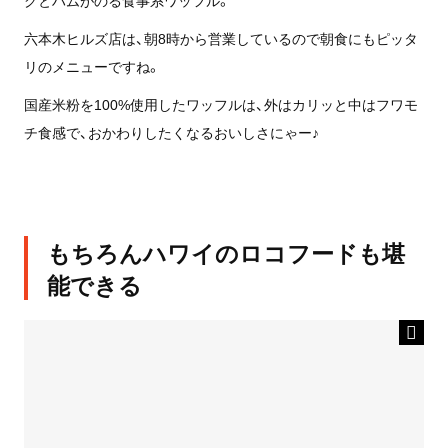
六本木ヒルズ店は、朝8時から営業しているので朝食にもピッタ
リのメニューですね。
国産米粉を100%使用したワッフルは、外はカリッと中はフワモ
チ食感で、おかわりしたくなるおいしさにゃー♪
もちろんハワイのロコフードも堪
能できる