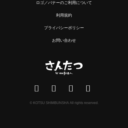
ロゴ／バナーのご利用について
利用規約
プライバシーポリシー
お問い合わせ
© KOTSU SHIMBUNSHA All rights reserved.