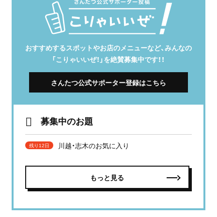
おすすめするスポットやお店のメニューなど、みんなの
「こりゃいいぜ！」を絶賛募集中です！！
さんたつ公式サポーター登録はこちら
募集中のお題
川越・志木のお気に入り
残り12日
もっと見る