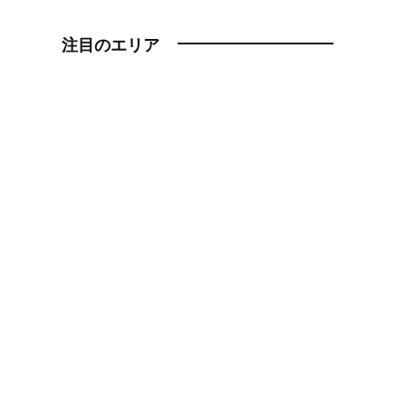
注目のエリア