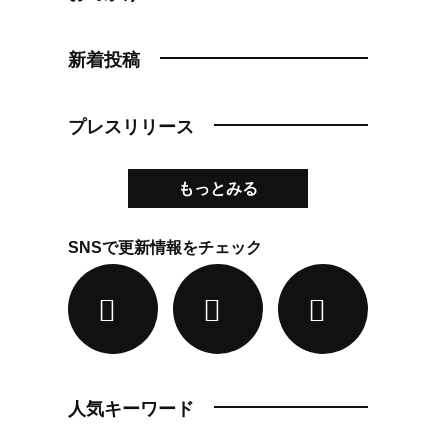
新着投稿
プレスリリース
もっとみる
SNSで更新情報をチェック
人気キーワード