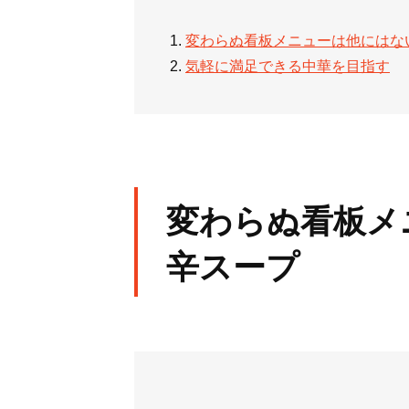
変わらぬ看板メニューは他にはな
気軽に満足できる中華を目指す
変わらぬ看板メ
辛スープ