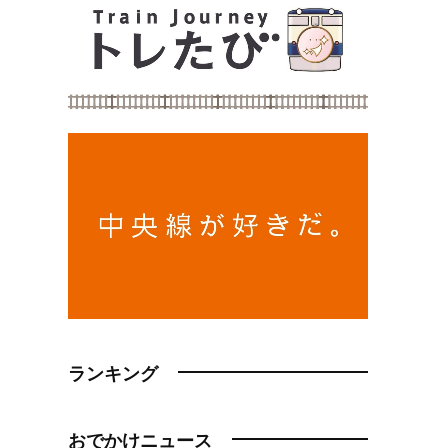
ランキング
おでかけニュース