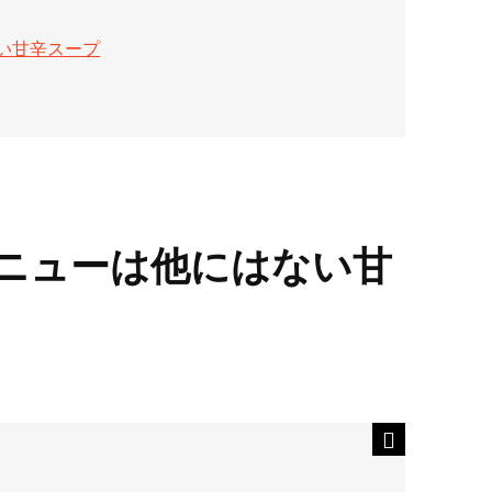
い甘辛スープ
ニューは他にはない甘