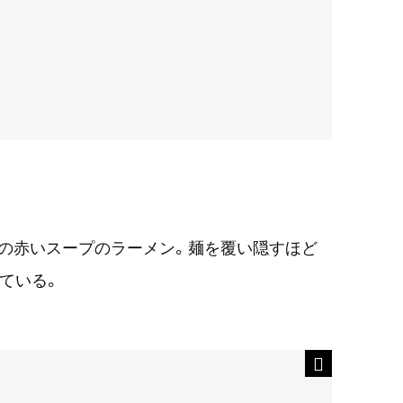
の赤いスープのラーメン。麺を覆い隠すほど
っている。