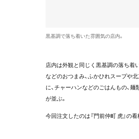
黒基調で落ち着いた雰囲気の店内。
店内は外観と同じく黒基調の落ち着
などのおつまみ、ふかひれスープや北
に、チャーハンなどのごはんもの、麺
が並ぶ。
今回注文したのは『門前仲町 虎』の看