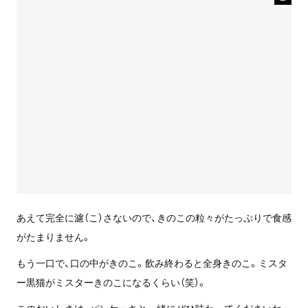
あえて完全に濾（こ）さないので、きのこの粒々がたっぷりで食感
がたまりません。
もう一口で、口の中がきのこ。飲み終わると全身きのこ。ミスタ
ー黒猫がミスターきのこになるくらい（笑）。