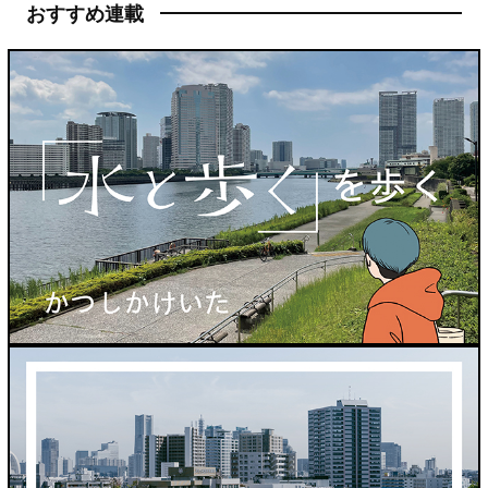
おすすめ連載