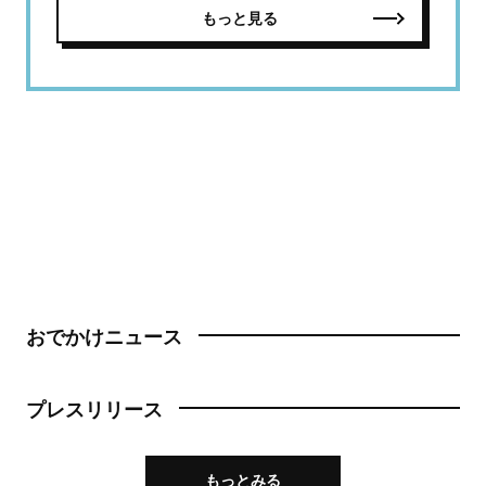
もっと見る
おでかけニュース
プレスリリース
もっとみる