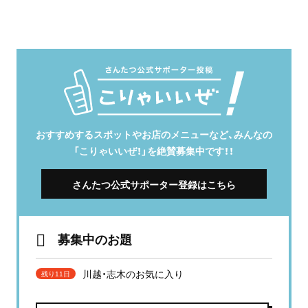
おすすめするスポットやお店のメニューなど、みんなの
「こりゃいいぜ！」を絶賛募集中です！！
さんたつ公式サポーター登録はこちら
募集中のお題
川越・志木のお気に入り
残り11日