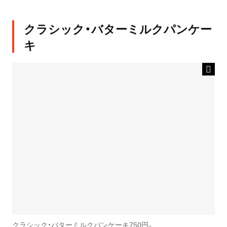
クラシック・バターミルクパンケー
キ
クラシック・バターミルクパンケーキ750円。