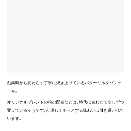
創業時から変わらず丁寧に焼き上げているバターミルクパンケ
ーキ。
オリジナルブレンドの粉の配合などは、時代に合わせて少しずつ
変えているそうですが、優しくホッとする味わいは引き継がれて
います。