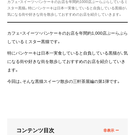
カフェ・スイーツ・パンケーキのお店を年間約1000店ぶーらぶらしているミ
スター黒猫。特にパンケーキは日本一実食していると自負している黒猫が、
気になる街や好きな街を散歩しておすすめのお店を紹介していきます。
カフェ・スイーツ・パンケーキのお店を年間約1,000店ぶーらぶら
しているミスター黒猫です。
特にパンケーキは日本一実食していると自負している黒猫が、気
になる街や好きな街を散歩しておすすめのお店を紹介していき
ます。
今回は、そんな黒猫スイーツ散歩の三軒茶屋編の第1弾です。
コンテンツ目次