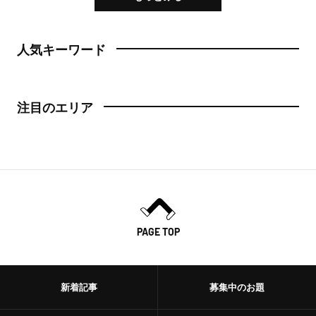
人気キーワード
注目のエリア
PAGE TOP
新着記事
募集中のお題