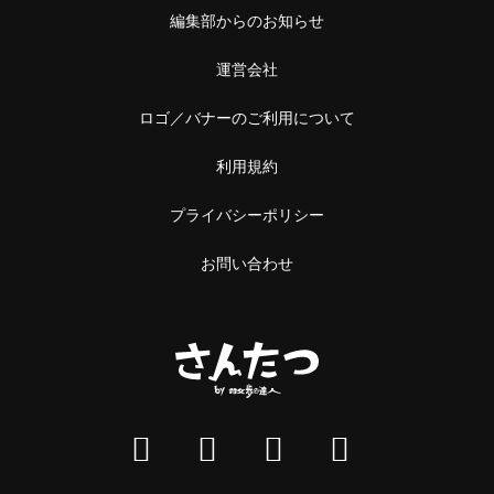
編集部からのお知らせ
運営会社
ロゴ／バナーのご利用について
利用規約
プライバシーポリシー
お問い合わせ