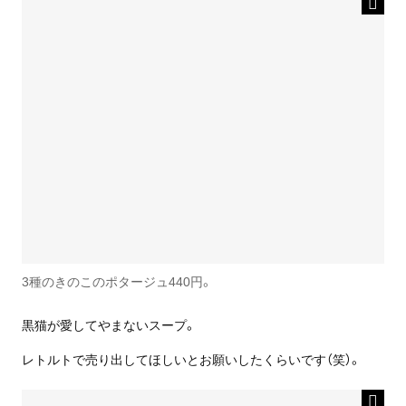
3種のきのこのポタージュ440円。
黒猫が愛してやまないスープ。
レトルトで売り出してほしいとお願いしたくらいです（笑）。