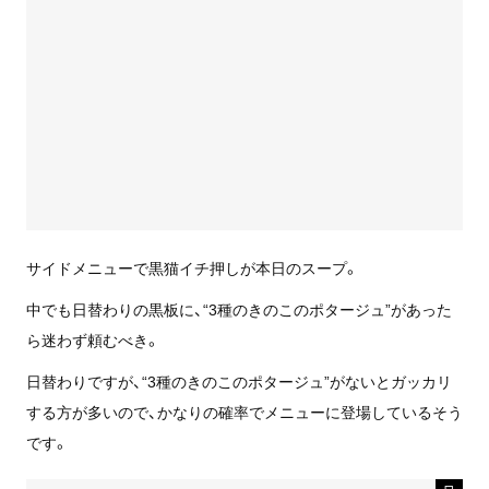
サイドメニューで黒猫イチ押しが本日のスープ。
中でも日替わりの黒板に、“3種のきのこのポタージュ”があった
ら迷わず頼むべき。
日替わりですが、“3種のきのこのポタージュ”がないとガッカリ
する方が多いので、かなりの確率でメニューに登場しているそう
です。