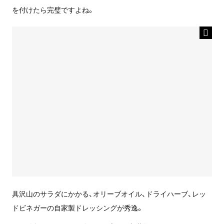
を付けたら完璧ですよね。
具沢山のサラダにかかる、オリーブオイル、ドライハーブ、レッ
ドビネガーの自家製ドレッシングが秀逸。