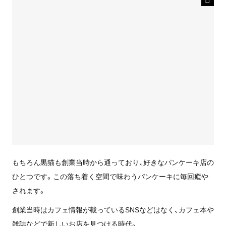
もちろん黒猫も創業当時から通っており、好きなパンケーキ店の
ひとつです。この落ち着く空間で味わうパンケーキに毎回癒や
されます。
創業当時はカフェ情報が載っているSNSなどはなく、カフェ本や
雑誌などで新しいお店を見つける時代。