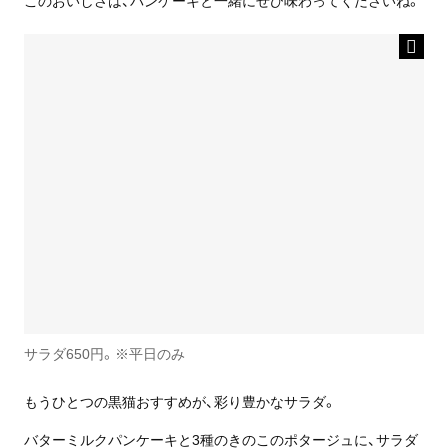
このおいしさは、パンケーキと一緒にぜひ味わってくださいね。
サラダ650円。※平日のみ
もうひとつの黒猫おすすめが、彩り豊かなサラダ。
バターミルクパンケーキと3種のきのこのポタージュに、サラダ