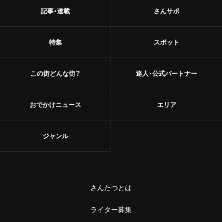
記事・連載
さんサポ
特集
スポット
この街どんな街？
達人・公式パートナー
おでかけニュース
エリア
ジャンル
さんたつとは
ライター募集