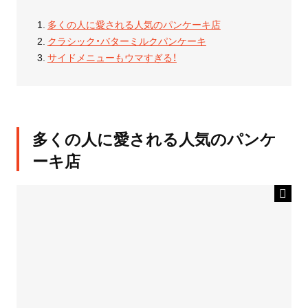
多くの人に愛される人気のパンケーキ店
クラシック・バターミルクパンケーキ
サイドメニューもウマすぎる！
多くの人に愛される人気のパンケ
ーキ店