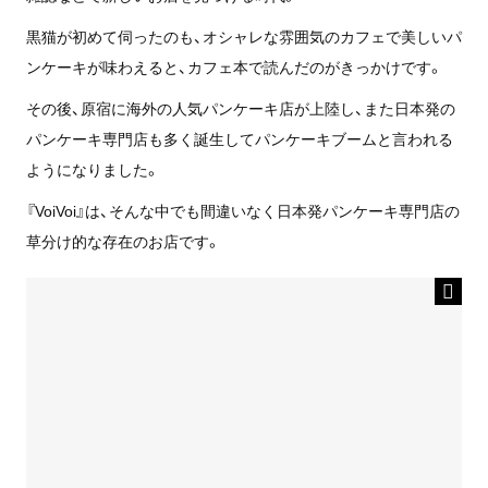
黒猫が初めて伺ったのも、オシャレな雰囲気のカフェで美しいパ
ンケーキが味わえると、カフェ本で読んだのがきっかけです。
その後、原宿に海外の人気パンケーキ店が上陸し、また日本発の
パンケーキ専門店も多く誕生してパンケーキブームと言われる
ようになりました。
『VoiVoi』は、そんな中でも間違いなく日本発パンケーキ専門店の
草分け的な存在のお店です。