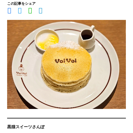
この記事をシェア
黒猫スイーツさんぽ