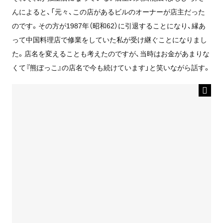
んによると、「元々、この店があるビルのオーナーが店主だった
のです。その方が1987年（昭和62）に引退することになり、縁あ
って中国料理店で修業をしていた私が受け継ぐことになりまし
た。店名を変えることも考えたのですが、当時はお金があまりな
くて『熊ぼっこ』の店名で今も続けています」と笑いながら話す。