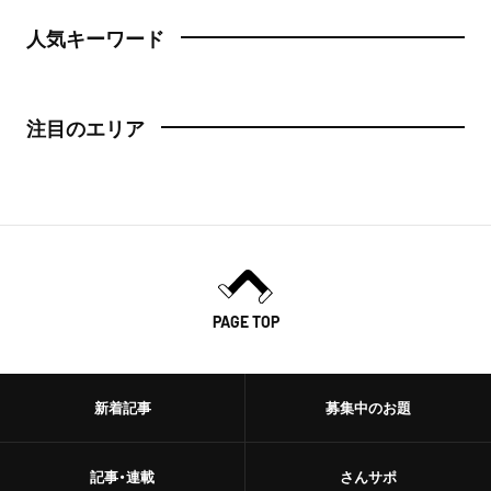
人気キーワード
注目のエリア
PAGE TOP
新着記事
募集中のお題
記事・連載
さんサポ