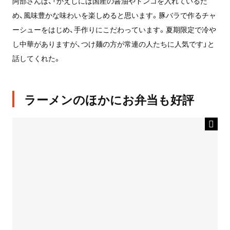
阿部さんは、「かえしには国産の醤油やドンコを入れているた
め、風味豊かな味わいを楽しめると思います。豚バラで作るチャ
ーシューをはじめ、手作りにこだわっています。夏期限定で冷や
し中華がありますが、つけ麺の方が常連の人たちに人気です」と
話してくれた。
ラーメンのほかにお弁当も好評