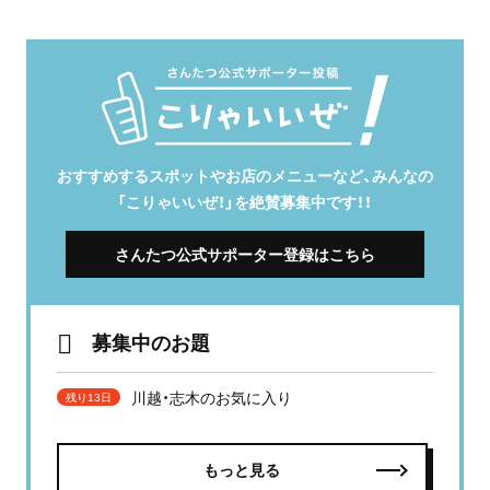
おすすめするスポットやお店のメニューなど、みんなの
「こりゃいいぜ！」を絶賛募集中です！！
さんたつ公式サポーター登録はこちら
募集中のお題
川越・志木のお気に入り
残り13日
もっと見る