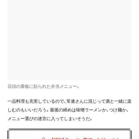
店頭の看板に貼られた弁当メニュー。
一品料理も充実しているので、常連さんに混じって酒と一緒に楽
しむのもいいだろう。最後の締めは味噌ラーメンか、つけ麺か、
メニュー選びの迷宮に入ってしまいそうだ。