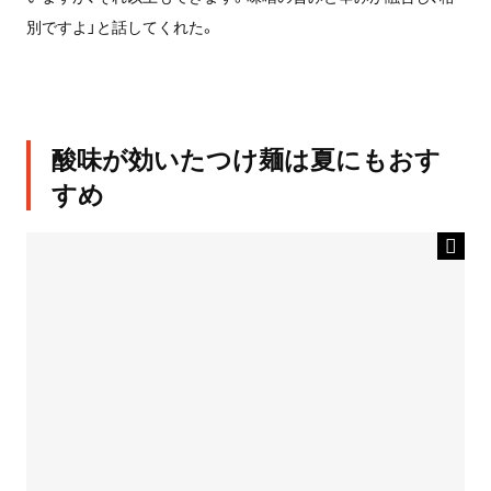
別ですよ」と話してくれた。
酸味が効いたつけ麺は夏にもおす
すめ