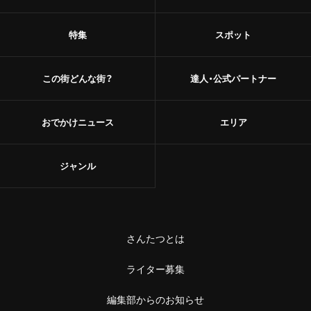
特集
スポット
この街どんな街？
達人・公式パートナー
おでかけニュース
エリア
ジャンル
さんたつとは
ライター募集
編集部からのお知らせ