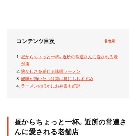
コンテンツ目次
昼からちょっと一杯。近所の常連さんに愛される老
舗店
懐かしさを感じる味噌ラーメン
酸味が効いたつけ麺は夏にもおすすめ
ラーメンのほかにお弁当も好評
昼からちょっと一杯。近所の常連さ
んに愛される老舗店