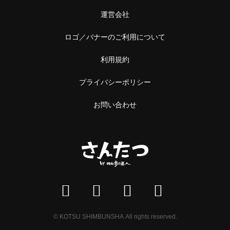
運営会社
ロゴ／バナーのご利用について
利用規約
プライバシーポリシー
お問い合わせ
© KOTSU SHIMBUNSHA All rights reserved.