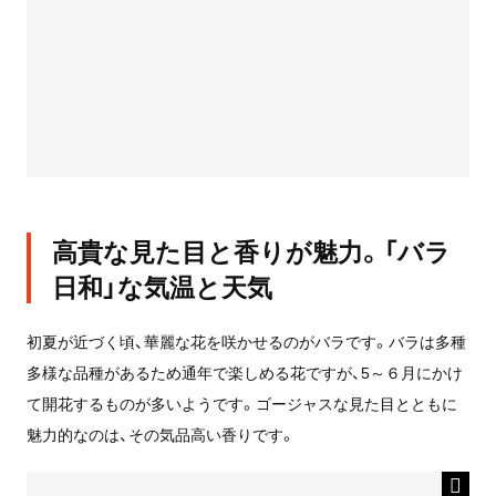
高貴な見た目と香りが魅力。「バラ
日和」な気温と天気
初夏が近づく頃、華麗な花を咲かせるのがバラです。バラは多種
多様な品種があるため通年で楽しめる花ですが、5～６月にかけ
て開花するものが多いようです。ゴージャスな見た目とともに
魅力的なのは、その気品高い香りです。