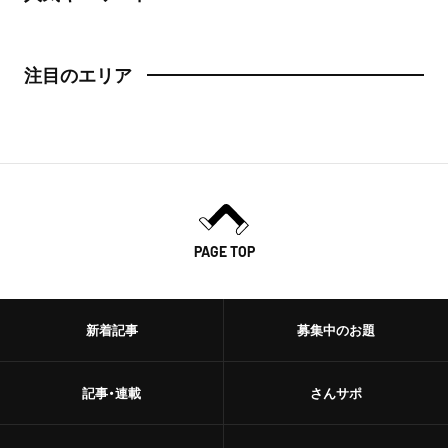
注目のエリア
PAGE TOP
新着記事
募集中のお題
記事・連載
さんサポ