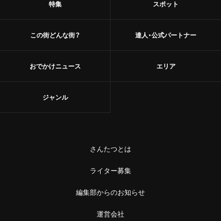
特集
スポット
この街どんな街？
達人・公式パートナー
おでかけニュース
エリア
ジャンル
さんたつとは
ライター募集
編集部からのお知らせ
運営会社