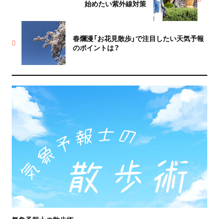
始めたい紫外線対策
春爛漫「お花見散歩」で注目したい天気予報
のポイントは？