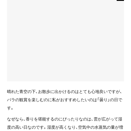
晴れた青空の下、お散歩に出かけるのはとても心地良いですが、
バラの観賞を楽しむのに私がおすすめしたいのは「曇り」の日で
す。
なぜなら、香りを堪能するのにぴったりなのは、雲が広がって湿
度の高い日なのです。湿度が高くなり、空気中の水蒸気の量が増