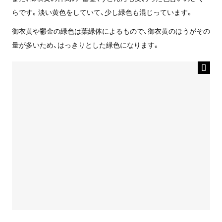
らです。淡い黄色をしていて、少し緑色も混じっています。
御衣黄や鬱金の緑色は葉緑体によるもので、御衣黄のほうがその
量が多いため、はっきりとした緑色になります。