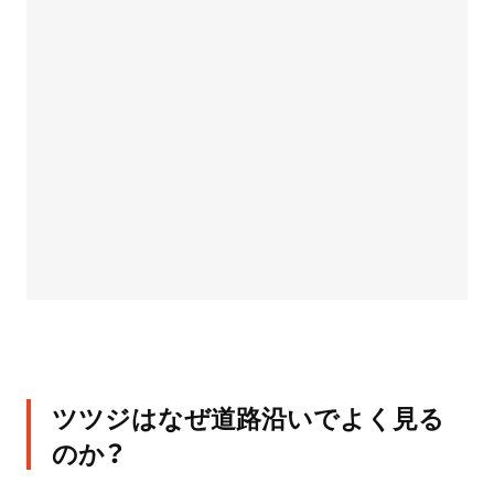
ツツジはなぜ道路沿いでよく見る
のか？