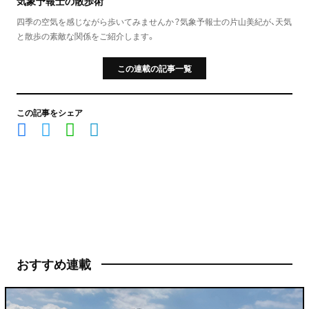
気象予報士の散歩術
四季の空気を感じながら歩いてみませんか？気象予報士の片山美紀が、天気
と散歩の素敵な関係をご紹介します。
この連載の記事一覧
この記事をシェア
おすすめ連載