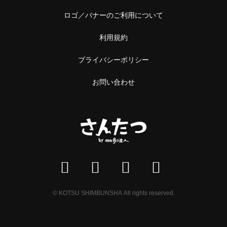
ロゴ／バナーのご利用について
利用規約
プライバシーポリシー
お問い合わせ
© KOTSU SHIMBUNSHA All rights reserved.