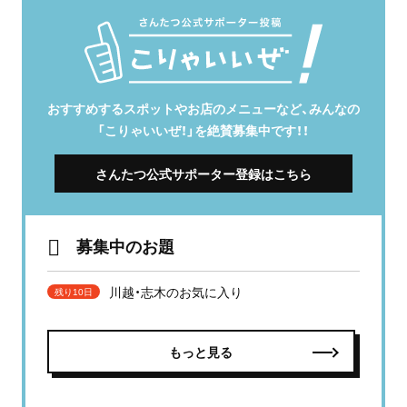
おすすめするスポットやお店のメニューなど、みんなの
「こりゃいいぜ！」を絶賛募集中です！！
さんたつ公式サポーター登録はこちら
募集中のお題
川越・志木のお気に入り
残り10日
もっと見る