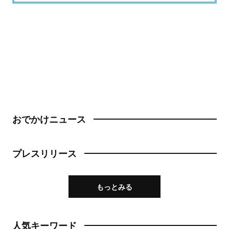
おでかけニュース
プレスリリース
もっとみる
人気キーワード