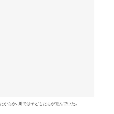
たからか、川では子どもたちが遊んでいた。