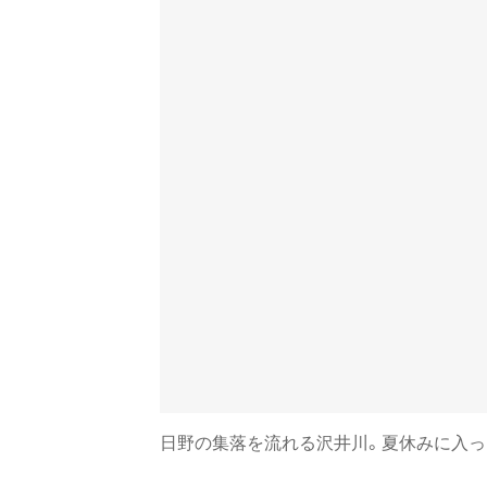
日野の集落を流れる沢井川。夏休みに入っ