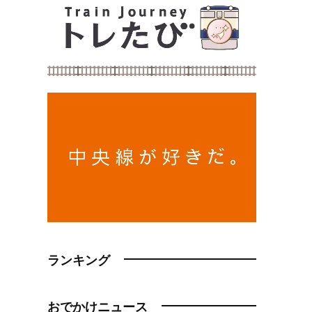
ランキング
おでかけニュース