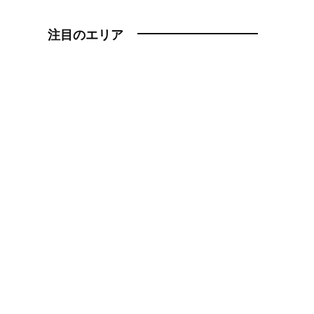
注目のエリア