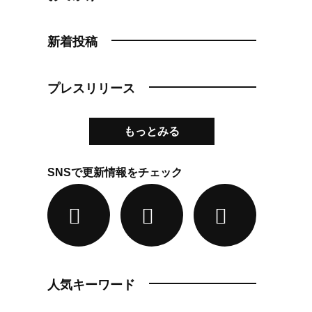
新着投稿
プレスリリース
もっとみる
SNSで更新情報をチェック
人気キーワード