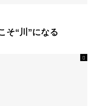
こそ“川”になる