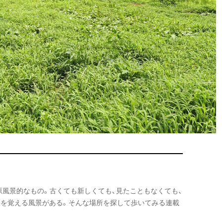
の原風景的なもの。古くても新しくても、見たこともなくても、
さを覚える風景がある。そんな場所を探して歩いてみる連載