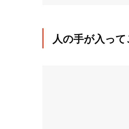
人の手が入って