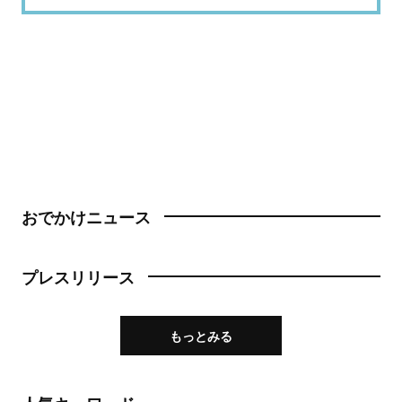
おでかけニュース
プレスリリース
もっとみる