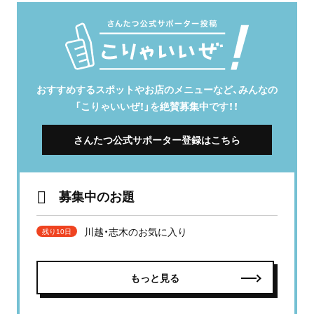
おすすめするスポットやお店のメニューなど、みんなの
「こりゃいいぜ！」を絶賛募集中です！！
さんたつ公式サポーター登録はこちら
募集中のお題
川越・志木のお気に入り
残り10日
もっと見る