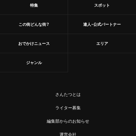
特集
スポット
この街どんな街？
達人・公式パートナー
おでかけニュース
エリア
ジャンル
さんたつとは
ライター募集
編集部からのお知らせ
運営会社