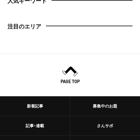
人気キーワード
注目のエリア
PAGE TOP
新着記事
募集中のお題
記事・連載
さんサポ