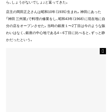
ら、しょうがないでしょ」と返ってきた。
店主の岡田正之さんは昭和10年（1935）生まれ。神田にあった
「神田 三州屋」で料理の修業をし、昭和43年（1968）に現在地に自
分の店をオープンさせた。当時の銀座１〜2丁目は今のような賑
わいはなく、銀座の中心地である4～6丁目に比べると、ずっと静
かだったという。