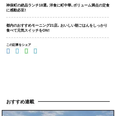
神保町の絶品ランチ18選。洋食に町中華、ボリューム満点の定食
に感動必至！
都内のおすすめモーニング21店。おいしい朝ごはんをしっかり
食べて元気スイッチをON！
この記事をシェア
おすすめ連載