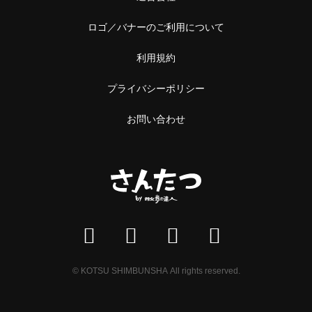
ロゴ／バナーのご利用について
利用規約
プライバシーポリシー
お問い合わせ
© KOTSU SHIMBUNSHA All rights reserved.