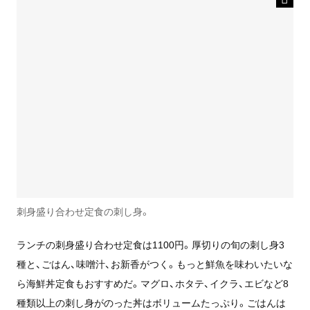
刺身盛り合わせ定食の刺し身。
ランチの刺身盛り合わせ定食は1100円。厚切りの旬の刺し身3
種と、ごはん、味噌汁、お新香がつく。もっと鮮魚を味わいたいな
ら海鮮丼定食もおすすめだ。マグロ、ホタテ、イクラ、エビなど8
種類以上の刺し身がのった丼はボリュームたっぷり。ごはんは