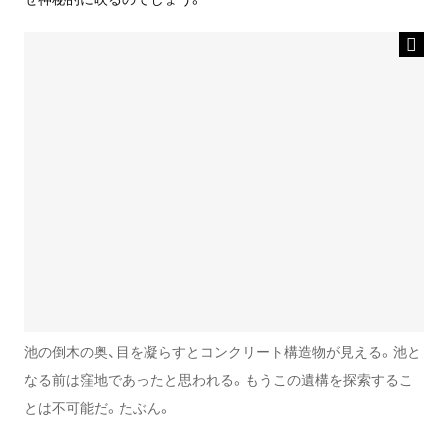
池の倒木の奥、目を凝らすとコンクリート構造物が見える。池と
なる前は窪地であったと思われる。もうこの遺構を探索するこ
とは不可能だ。たぶん。