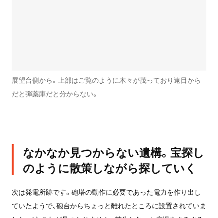
展望台側から。上部はご覧のように木々が茂っており遠目から
だと弾薬庫だと分からない。
なかなか見つからない遺構。宝探し
のように散策しながら探していく
次は発電所跡です。砲塔の動作に必要であった電力を作り出し
ていたようで、砲台からちょっと離れたところに設置されていま