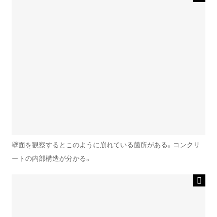
壁面を観察するとこのように崩れている箇所がある。コンクリ
ートの内部構造が分かる。