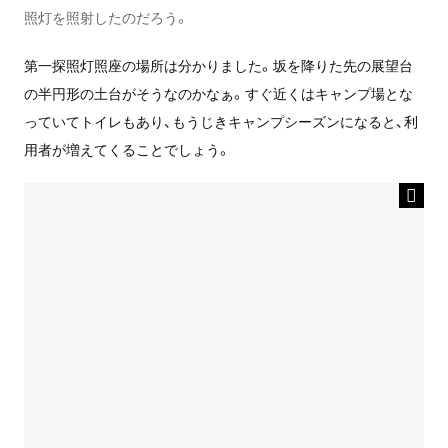
照灯を照射したのだろう。
第一探照灯照座の場所は分かりました。坂を降りた先の展望台
の半円形の土台がそうなのかなぁ。すぐ近くはキャンプ場とな
っていてトイレもあり、もうじきキャンプシーズンになると、利
用者が増えてくることでしょう。