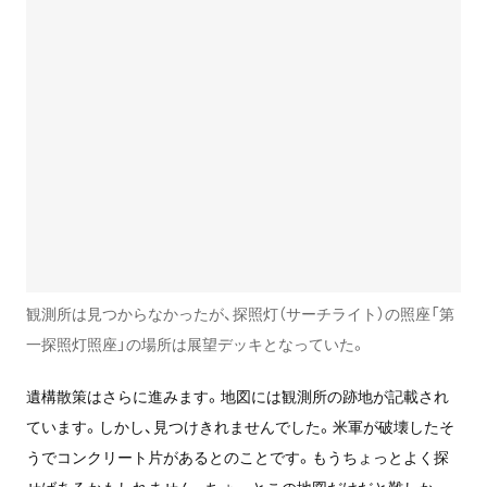
観測所は見つからなかったが、探照灯（サーチライト）の照座「第
一探照灯照座」の場所は展望デッキとなっていた。
遺構散策はさらに進みます。地図には観測所の跡地が記載され
ています。しかし、見つけきれませんでした。米軍が破壊したそ
うでコンクリート片があるとのことです。もうちょっとよく探