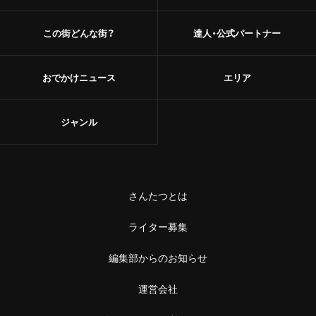
この街どんな街？
達人・公式パートナー
おでかけニュース
エリア
ジャンル
さんたつとは
ライター募集
編集部からのお知らせ
運営会社