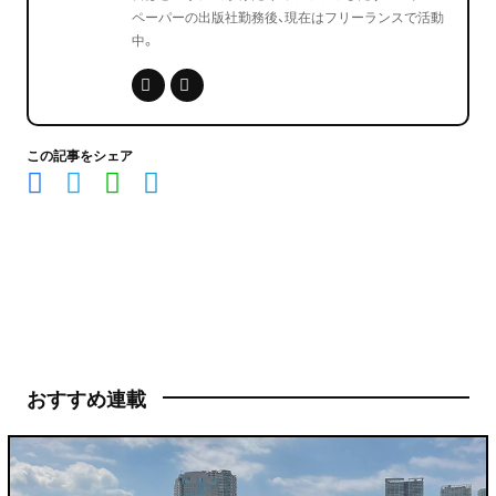
ペーパーの出版社勤務後、現在はフリーランスで活動
中。
この記事をシェア
おすすめ連載