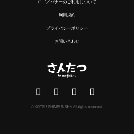
ロゴ／バナーのご利用について
利用規約
プライバシーポリシー
お問い合わせ
© KOTSU SHIMBUNSHA All rights reserved.