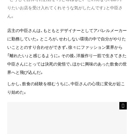
りたいお店を受け入れてくれそうな気がしたんです」と中臣さ
ん。
店主の中臣さんは、もともとデザイナーとしてアパレルメーカー
に勤務していた。ところが、せわしない環境の中で自分がやりた
いこととのすり合わせができず、徐々にファッション業界から
「離れたい」と感じるように。その後、洋服作り一筋で生きてきた
中臣さんにとっては決死の覚悟で、ほかに興味のあった飲食の世
界へと飛び込んだ。
しかし、飲食の経験を積むうちに、中臣さんの心境に変化が起こ
り始めた。