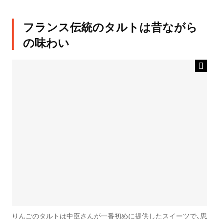
フランス伝統のタルトは昔ながら
の味わい
りんごのタルトは中臣さんが一番初めに提供したスイーツで、思