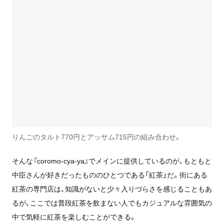
りんごのタルト770円とアッサム715円の組み合わせ。
そんな
『coromo-cya-ya』でメインに提供しているのが、もともと
中臣さんが好きだったもののひとつである「
紅茶」だ。街にある
紅茶の専門店は、知識がないと少々入りづらさを感じることもあ
るが、ここでは普段紅茶を飲まない人でもカジュアルな雰囲気の
中で気軽に紅茶を楽しむことができる。