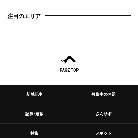
注目のエリア
PAGE TOP
新着記事
募集中のお題
記事・連載
さんサポ
特集
スポット