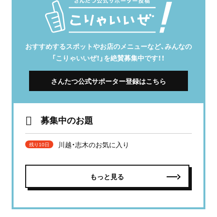
おすすめするスポットやお店のメニューなど、みんなの
「こりゃいいぜ！」を絶賛募集中です！！
さんたつ公式サポーター登録はこちら
募集中のお題
川越・志木のお気に入り
残り10日
もっと見る