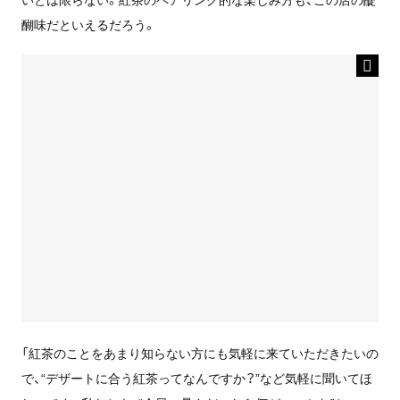
醐味だといえるだろう。
「紅茶のことをあまり知らない方にも気軽に来ていただきたいの
で、“デザートに合う紅茶ってなんですか？”など気軽に聞いてほ