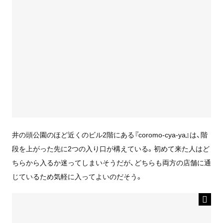
井の頭公園のほど近くのビル2階にある『coromo-cya-ya』は、階
段を上がった先に2つの入り口が構えている。初めて来た人はど
ちらから入るか迷ってしまいそうだが、どちらも両方の店舗に通
じているため気軽に入ってよいのだそう。