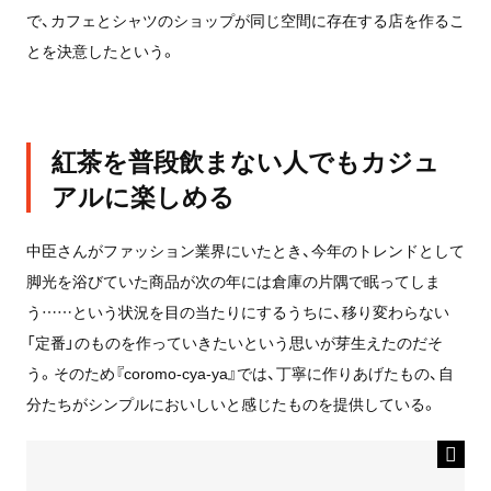
で、カフェとシャツのショップが同じ空間に存在する店を作るこ
とを決意したという。
紅茶を普段飲まない人でもカジュ
アルに楽しめる
中臣さんがファッション業界にいたとき、今年のトレンドとして
脚光を浴びていた商品が次の年には倉庫の片隅で眠ってしま
う……という状況を目の当たりにするうちに、移り変わらない
「定番」のものを作っていきたいという思いが芽生えたのだそ
う。そのため
『coromo-cya-ya』では、丁寧に作りあげたもの、自
分たちがシンプルにおいしいと感じたものを提供している。