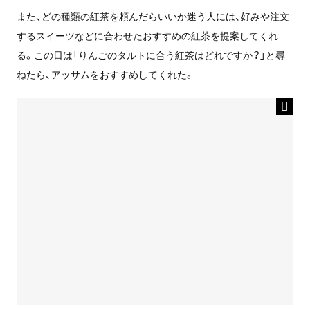
また、どの種類の紅茶を頼んだらいいか迷う人には、好みや注文
するスイーツなどに合わせたおすすめの紅茶を提案してくれ
る。この日は「りんごのタルトに合う紅茶はどれですか？」と尋
ねたら、アッサムをおすすめしてくれた。