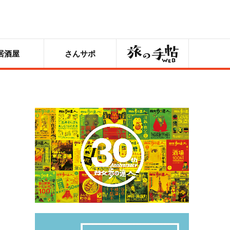
旅の手帖
居酒屋
さんサポ