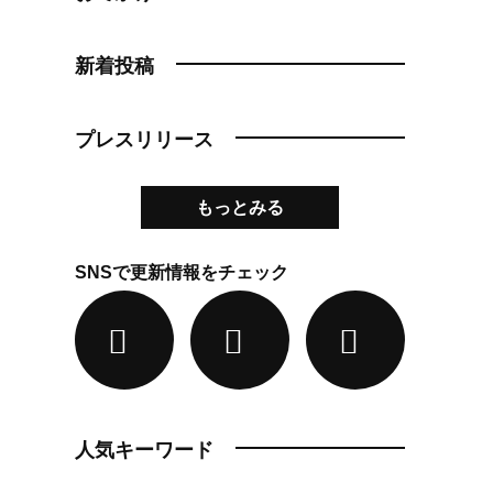
新着投稿
プレスリリース
もっとみる
SNSで更新情報をチェック
人気キーワード