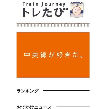
ランキング
おでかけニュース