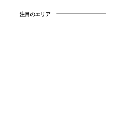
注目のエリア