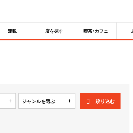
連載
店を探す
喫茶・カフェ
ジャンルを選ぶ
絞り込む
ニュース
散歩