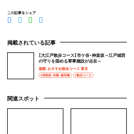
この記事をシェア
掲載されている記事
【大江戸散歩コース】市ケ谷・神楽坂～江戸城西
の守りを固める軍事施設が点在～
連載：おすすめ散歩コース 東京
#神楽坂・本郷・飯田橋
#散歩コース
関連スポット