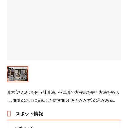
算木（さんぎ）を使う計算法から筆算で方程式を解く方法を発見
し、和算の進展に貢献した関孝和（せきたかかず）の墓がある。
スポット情報
スポット名