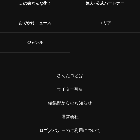
この街どんな街？
達人・公式パートナー
おでかけニュース
エリア
ジャンル
さんたつとは
ライター募集
編集部からのお知らせ
運営会社
ロゴ／バナーのご利用について