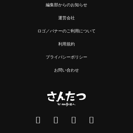
編集部からのお知らせ
運営会社
ロゴ／バナーのご利用について
利用規約
プライバシーポリシー
お問い合わせ