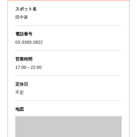
スポット名
田中家
電話番号
03-3393-2822
営業時間
17:00～22:00
定休日
不定
地図