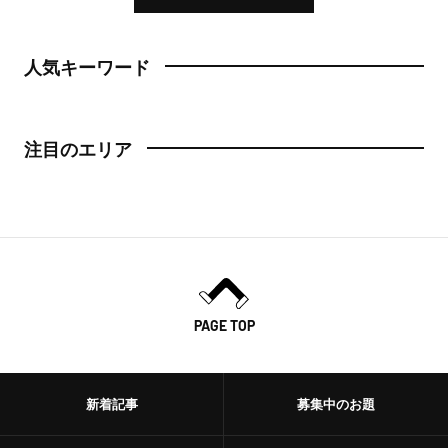
人気キーワード
注目のエリア
PAGE TOP
新着記事
募集中のお題