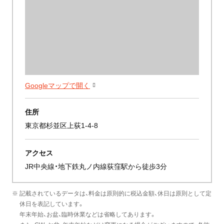
Googleマップで開く
住所
東京都杉並区上荻1-4-8
アクセス
JR中央線・地下鉄丸ノ内線荻窪駅から徒歩3分
※ 記載されているデータは、料金は原則的に税込金額、休日は原則として定
休日を表記しています。
年末年始、お盆、臨時休業などは省略してあります。