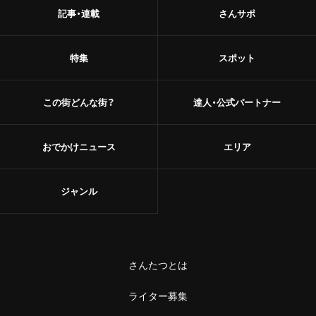
記事・連載
さんサポ
特集
スポット
この街どんな街？
達人・公式パートナー
おでかけニュース
エリア
ジャンル
さんたつとは
ライター募集