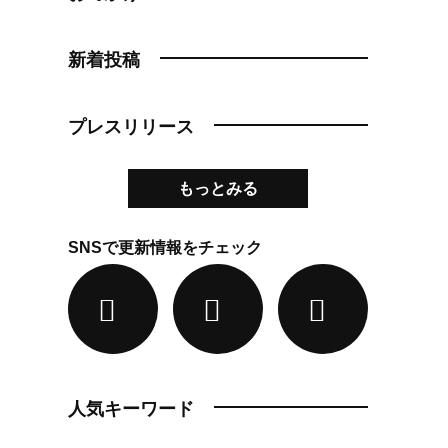
新着投稿
プレスリリース
もっとみる
SNSで更新情報をチェック
人気キーワード