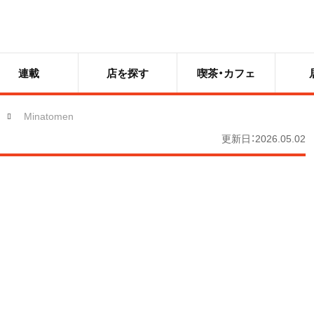
連載
店を探す
喫茶・カフェ
Minatomen
更新日：2026.05.02