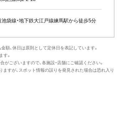
道池袋線・地下鉄大江戸線練馬駅から徒歩5分
込金額、休日は原則として定休日を表記しています。
ます。
場合がございますので、各施設・店舗にご確認ください。
りますが、スポット情報の誤りを発見された場合は恐れ入り