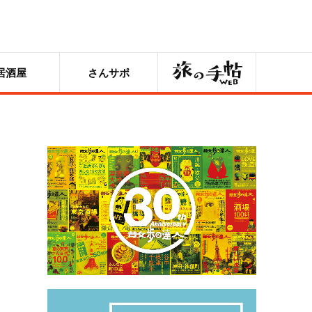
旅の手帖
居酒屋
さんサポ