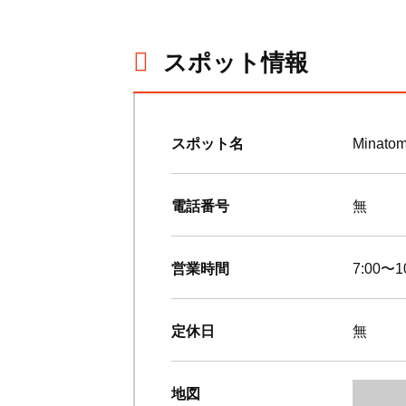
スポット情報
スポット名
Minato
電話番号
無
営業時間
7:00〜1
定休日
無
地図