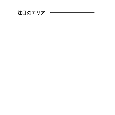
注目のエリア