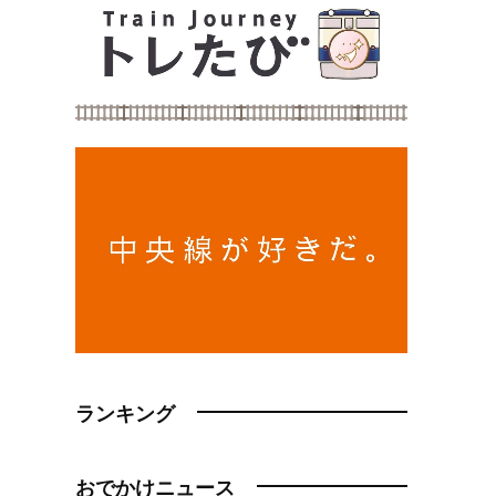
ランキング
おでかけニュース