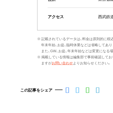
アクセス
西武鉄
※ 記載されているデータは、料金は原則的に税
年末年始、お盆、臨時休業などは省略してあり
また、GW、お盆、年末年始などは変更になる
※ 掲載している情報は編集部で事前確認してお
ますが
お問い合わせ
よりお知らせください。
この記事をシェア