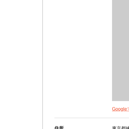
Goog
住所
東京都練