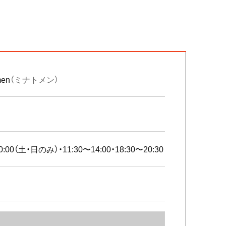
men
（ミナトメン）
0:00（土・日のみ）・11:30〜14:00・18:30〜20:30