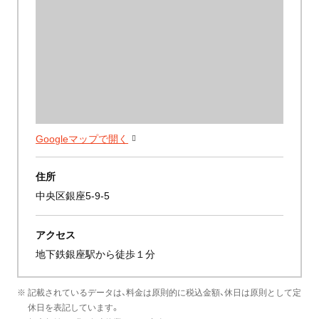
Googleマップで開く
住所
中央区銀座5-9-5
アクセス
地下鉄銀座駅から徒歩１分
※ 記載されているデータは、料金は原則的に税込金額、休日は原則として定
休日を表記しています。