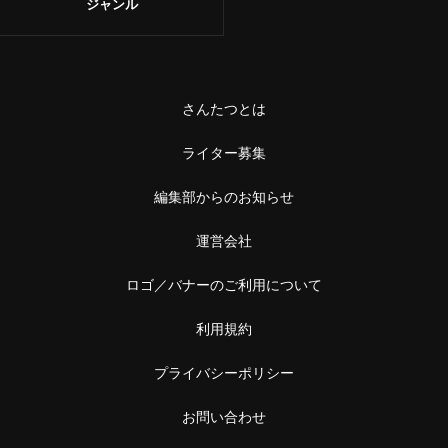
ジャンル
さんたつとは
ライター募集
編集部からのお知らせ
運営会社
ロゴ／バナーのご利用について
利用規約
プライバシーポリシー
お問い合わせ