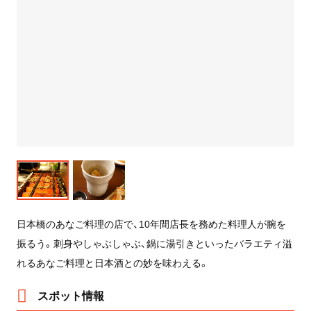
日本橋のあなご料理の店で、10年間店長を務めた料理人が腕を
振るう。刺身やしゃぶしゃぶ、鍋に湯引きといったバラエティ溢
れるあなご料理と日本酒との妙を味わえる。
スポット情報