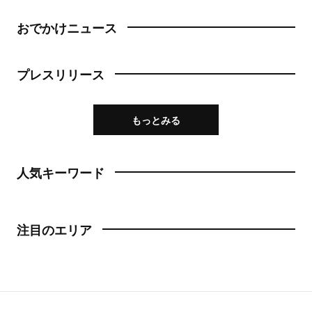
おでかけニュース
プレスリリース
もっとみる
人気キーワード
注目のエリア