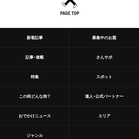
PAGE TOP
新着記事
募集中のお題
記事・連載
さんサポ
特集
スポット
この街どんな街？
達人・公式パートナー
おでかけニュース
エリア
ジャンル