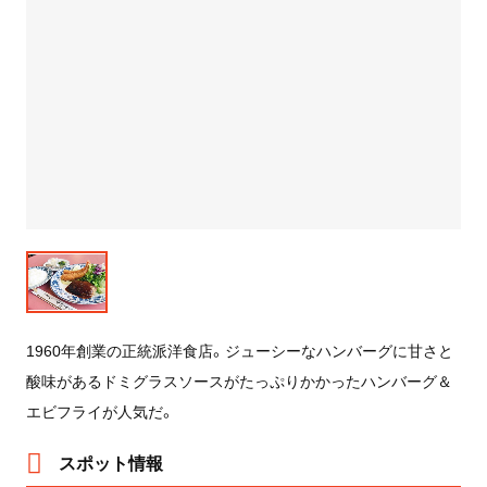
1960年創業の正統派洋食店。ジューシーなハンバーグに甘さと
酸味があるドミグラスソースがたっぷりかかったハンバーグ＆
エビフライが人気だ。
スポット情報