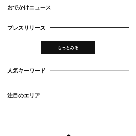
おでかけニュース
プレスリリース
もっとみる
人気キーワード
注目のエリア