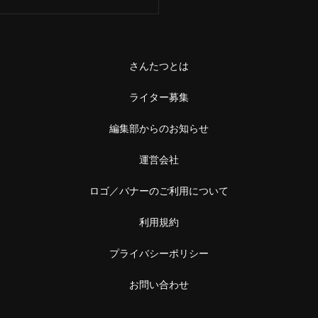
さんたつとは
ライター募集
編集部からのお知らせ
運営会社
ロゴ／バナーのご利用について
利用規約
プライバシーポリシー
お問い合わせ