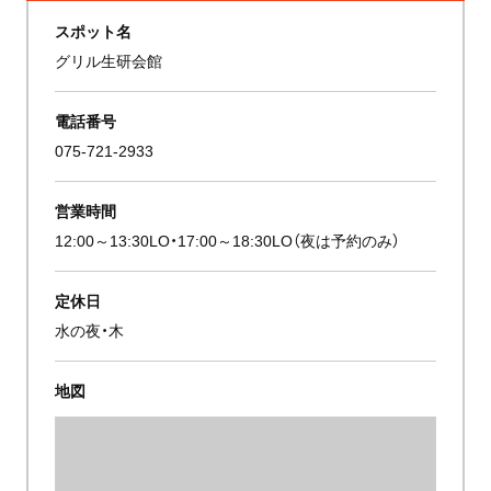
スポット名
グリル生研会館
電話番号
075-721-2933
営業時間
12:00～13:30LO・17:00～18:30LO（夜は予約のみ）
定休日
水の夜・木
地図