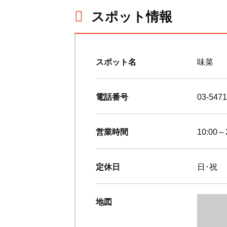
スポット情報
スポット名
味菜
電話番号
03-5471
営業時間
10:00～
定休日
日･祝
地図