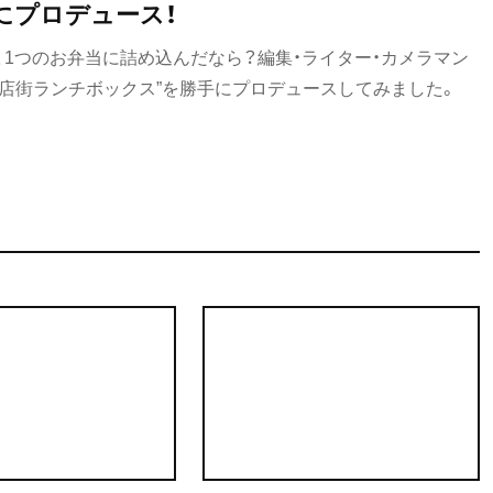
にプロデュース！
、1つのお弁当に詰め込んだなら？編集・ライター・カメラマン
商店街ランチボックス”を勝手にプロデュースしてみました。