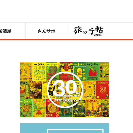
旅の手帖
居酒屋
さんサポ