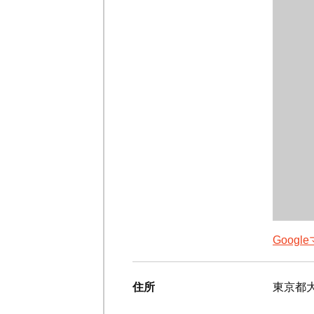
Goog
住所
東京都大