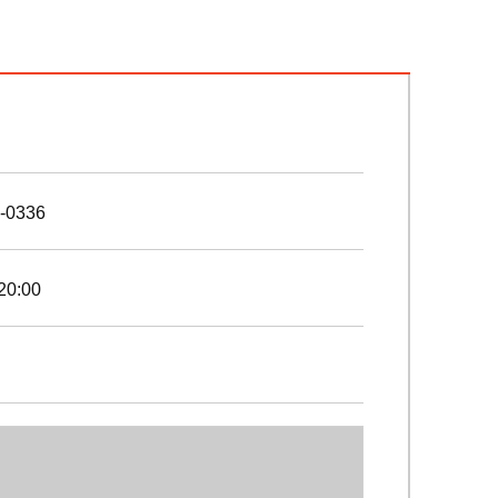
-0336
20:00