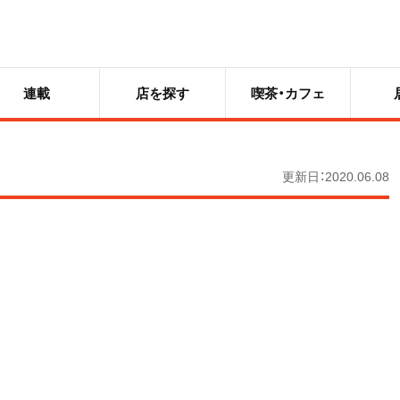
連載
店を探す
喫茶・カフェ
更新日：2020.06.08