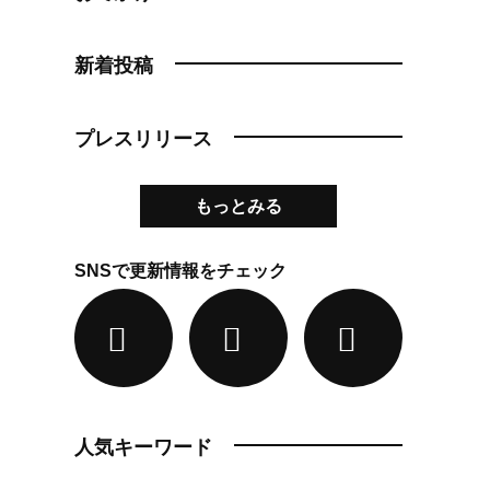
新着投稿
プレスリリース
もっとみる
SNSで更新情報をチェック
人気キーワード