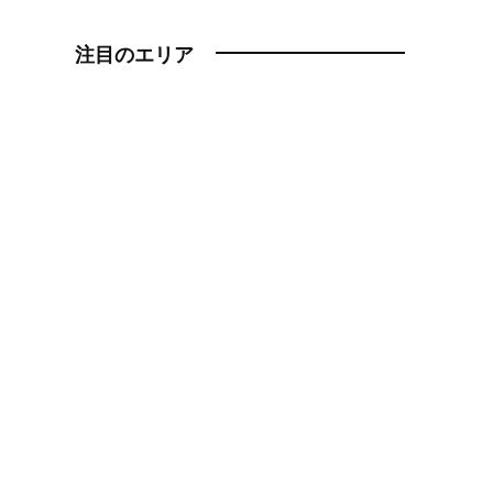
注目のエリア