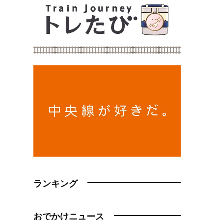
ランキング
おでかけニュース