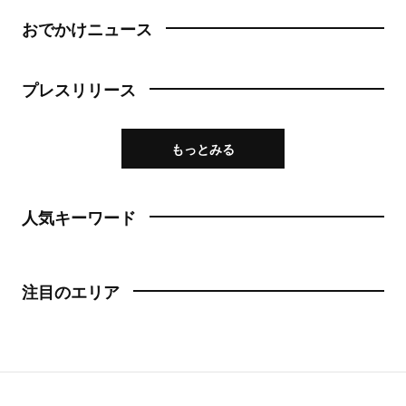
おでかけニュース
プレスリリース
もっとみる
人気キーワード
注目のエリア