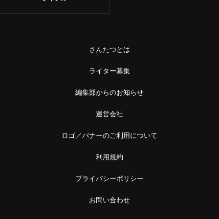
さんたつとは
ライター募集
編集部からのお知らせ
運営会社
ロゴ／バナーのご利用について
利用規約
プライバシーポリシー
お問い合わせ