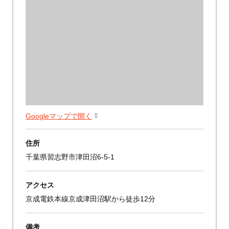
Googleマップで開く
住所
千葉県習志野市津田沼6-5-1
アクセス
京成電鉄本線京成津田沼駅から徒歩12分
備考