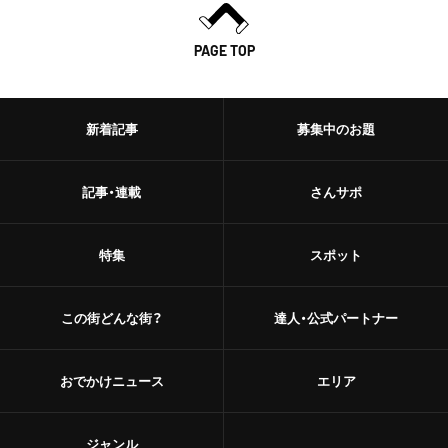
PAGE TOP
新着記事
募集中のお題
記事・連載
さんサポ
特集
スポット
この街どんな街？
達人・公式パートナー
おでかけニュース
エリア
ジャンル