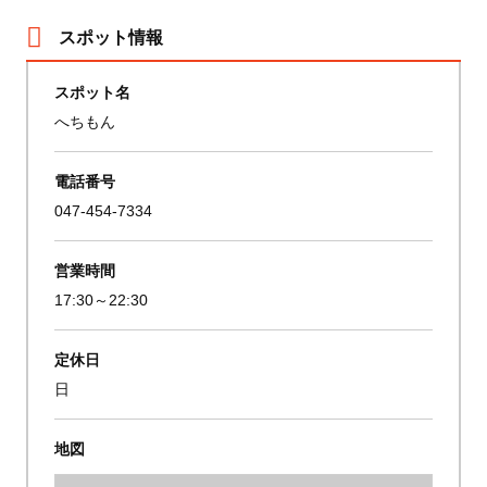
スポット情報
スポット名
へちもん
電話番号
047-454-7334
営業時間
17:30～22:30
定休日
日
地図