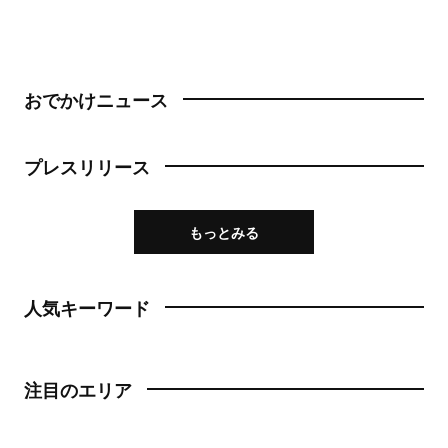
おでかけニュース
プレスリリース
もっとみる
人気キーワード
注目のエリア