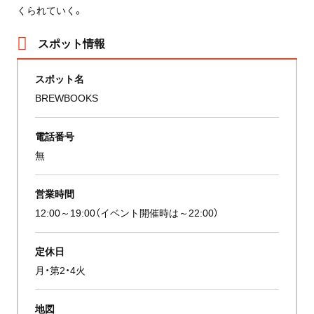
くられていく。
スポット情報
スポット名
BREWBOOKS
電話番号
無
営業時間
12:00～19:00（イベント開催時は～22:00）
定休日
月・第2・4火
地図