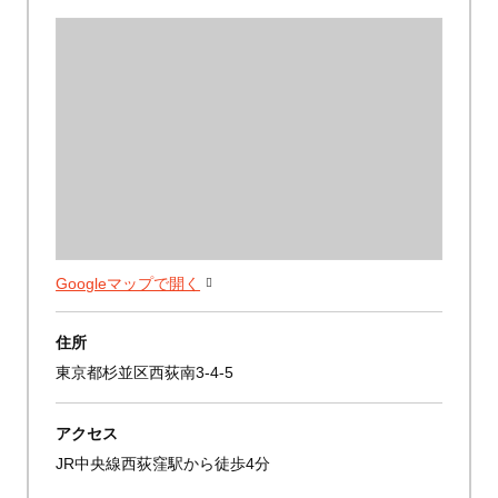
Googleマップで開く
住所
東京都杉並区西荻南3-4-5
アクセス
JR中央線西荻窪駅から徒歩4分