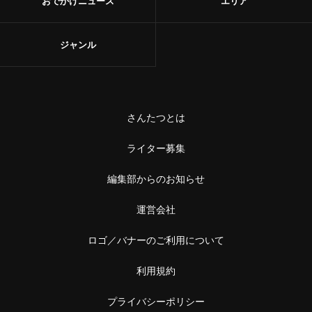
おでかけニュース
エリア
ジャンル
さんたつとは
ライター募集
編集部からのお知らせ
運営会社
ロゴ／バナーのご利用について
利用規約
プライバシーポリシー