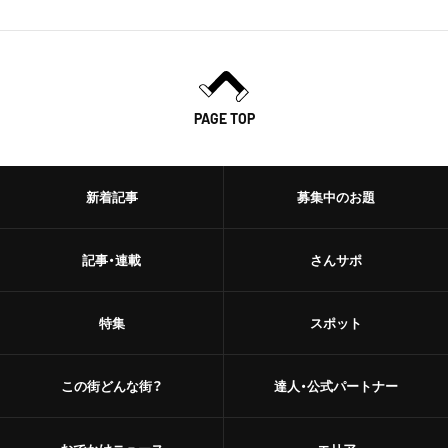
PAGE TOP
新着記事
募集中のお題
記事・連載
さんサポ
特集
スポット
この街どんな街？
達人・公式パートナー