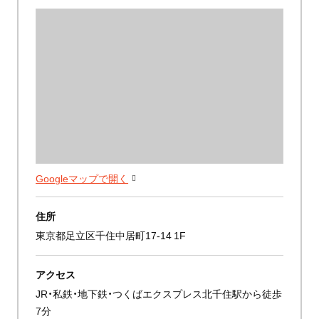
Googleマップで開く
住所
東京都足立区千住中居町17-14 1F
アクセス
JR・私鉄・地下鉄・つくばエクスプレス北千住駅から徒歩
7分