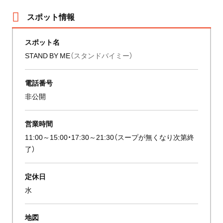
スポット情報
スポット名
STAND BY ME
（スタンドバイミー）
電話番号
非公開
営業時間
11:00～15:00・17:30～21:30（スープが無くなり次第終
了）
定休日
水
地図