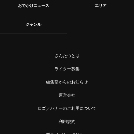
おでかけニュース
エリア
ジャンル
さんたつとは
ライター募集
編集部からのお知らせ
運営会社
ロゴ／バナーのご利用について
利用規約