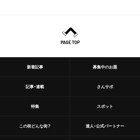
PAGE TOP
新着記事
募集中のお題
記事・連載
さんサポ
特集
スポット
この街どんな街？
達人・公式パートナー