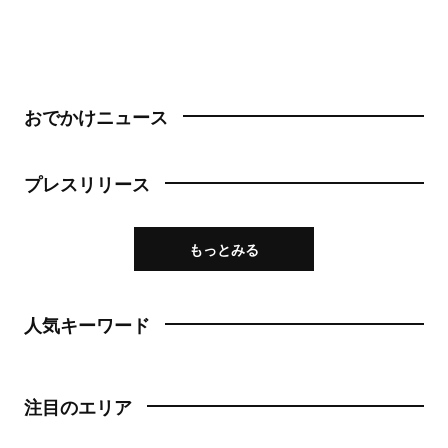
おでかけニュース
プレスリリース
もっとみる
人気キーワード
注目のエリア