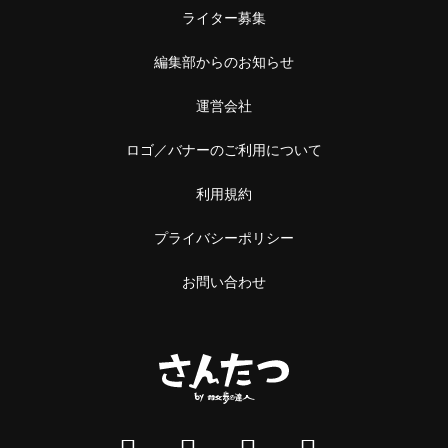
ライター募集
編集部からのお知らせ
運営会社
ロゴ／バナーのご利用について
利用規約
プライバシーポリシー
お問い合わせ