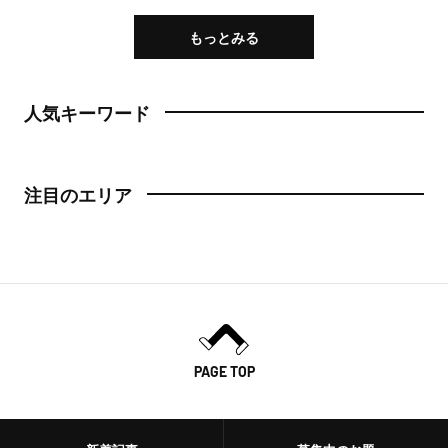
もっとみる
人気キーワード
注目のエリア
PAGE TOP