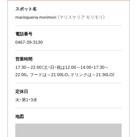
スポット名
marisqueria morimori
（マリスケリア モリモリ）
電話番号
0467-39-3130
営業時間
17:30～22:00（土・日・祝は12:00～14:00・17:30～
22:00。フードは～21:00LO、ドリンクは～21:30LO）
定休日
火・第1・3水
地図