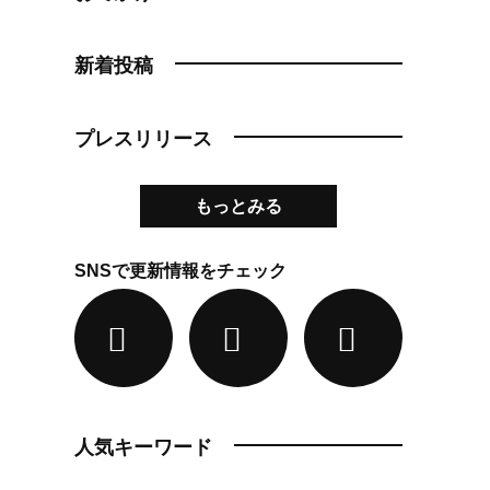
新着投稿
プレスリリース
もっとみる
SNSで更新情報をチェック
人気キーワード