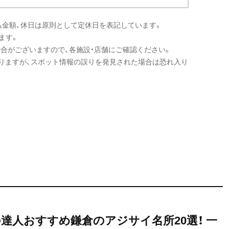
込金額、休日は原則として定休日を表記しています。
ます。
場合がございますので、各施設・店舗にご確認ください。
りますが、スポット情報の誤りを発見された場合は恐れ入り
歩の達人おすすめ鎌倉のアジサイ名所20選！ 一