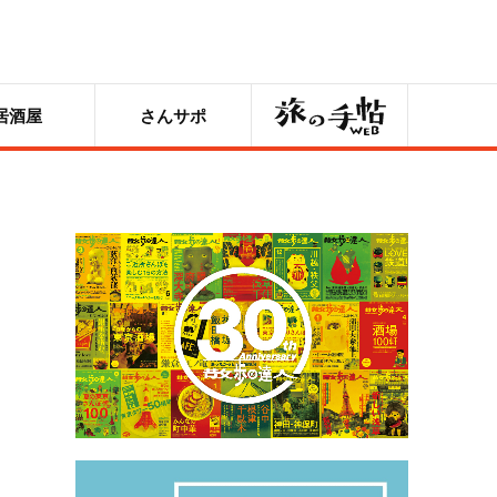
旅の手帖
居酒屋
さんサポ