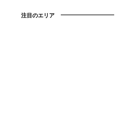
注目のエリア