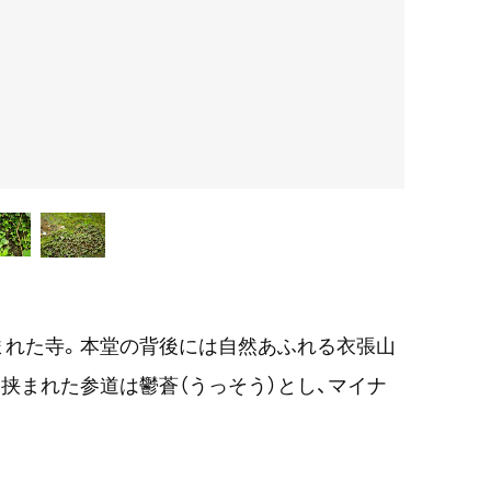
まれた寺。本堂の背後には自然あふれる衣張山
に挟まれた参道は鬱蒼（うっそう）とし、マイナ