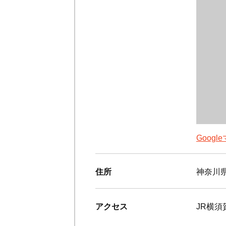
Goog
住所
神奈川県
アクセス
JR横須