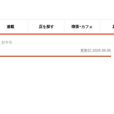
連載
店を探す
喫茶・カフェ
妙本寺
更新日：2025.06.05