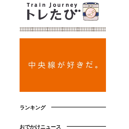
ランキング
おでかけニュース