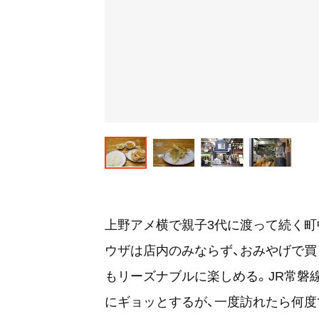
上野アメ横で親子3代に渡って続く町
ウザは店内のみならず、おみやげで買
もリーズナブルに楽しめる。JR常磐
にギョッとするが、一度訪れたら何度