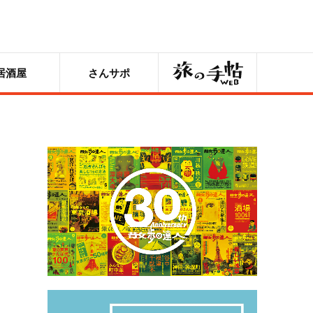
旅の手帖
居酒屋
さんサポ