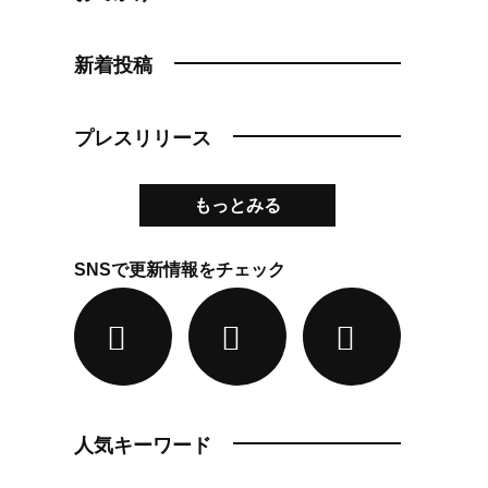
新着投稿
プレスリリース
もっとみる
SNSで更新情報をチェック
人気キーワード