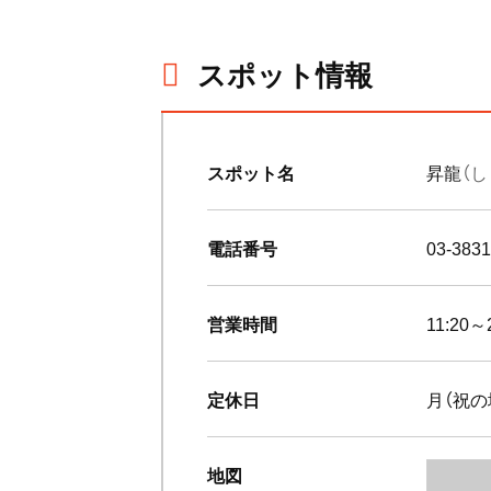
スポット情報
スポット名
昇龍
（
電話番号
03-3831
営業時間
11:20～
定休日
月（祝の
地図