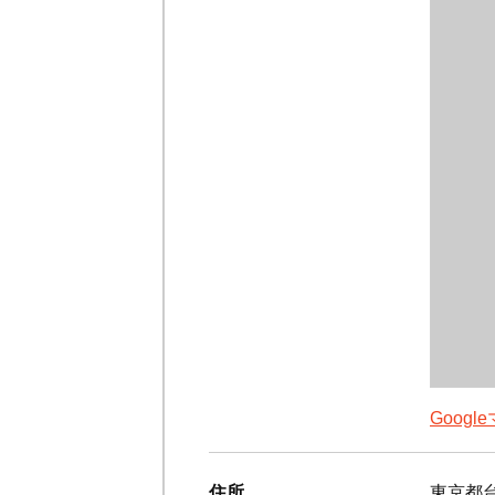
Goog
住所
東京都台