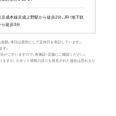
京成本線京成上野駅から徒歩2分、JR・地下鉄
から徒歩3分
込金額、休日は原則として定休日を表記しています。
ます。
場合がございますので、各施設・店舗にご確認ください。
りますが、スポット情報の誤りを発見された場合は恐れ入り