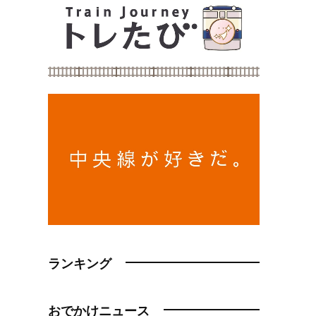
ランキング
おでかけニュース