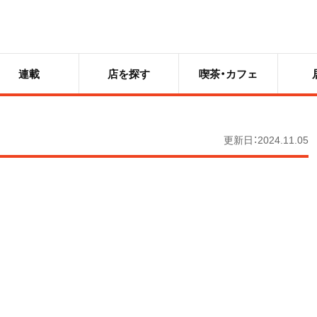
連載
店を探す
喫茶・カフェ
更新日：2024.11.05