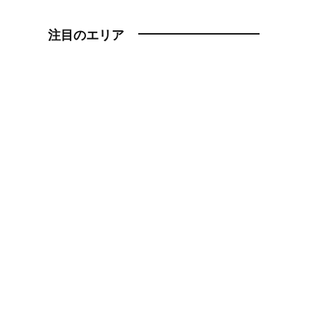
注目のエリア