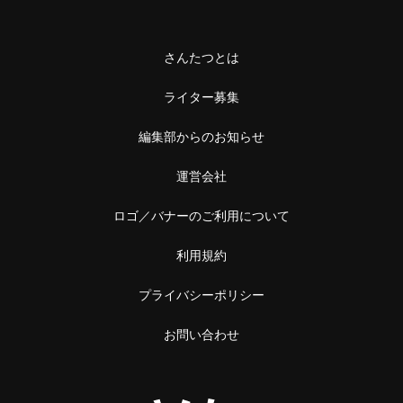
さんたつとは
ライター募集
編集部からのお知らせ
運営会社
ロゴ／バナーのご利用について
利用規約
プライバシーポリシー
お問い合わせ