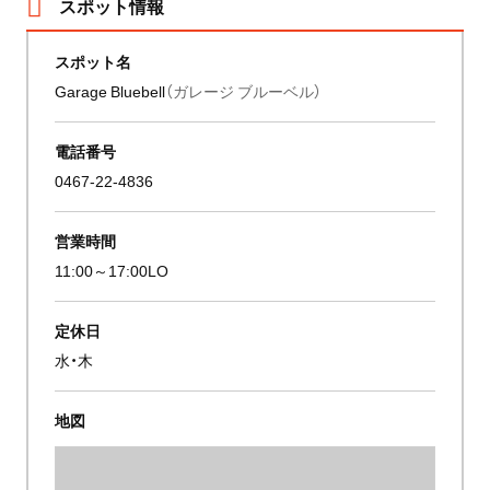
スポット情報
スポット名
Garage Bluebell
（ガレージ ブルーベル）
電話番号
0467-22-4836
営業時間
11:00～17:00LO
定休日
水・木
地図