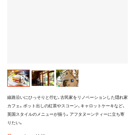
線路沿いにひっそりと佇む、古民家をリノベーションした隠れ家
カフェ。ポット出しの紅茶やスコーン、キャロットケーキなど、
英国スタイルのメニューが揃う。アフタヌーンティーに立ち寄
りたい。