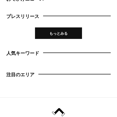
プレスリリース
もっとみる
人気キーワード
注目のエリア