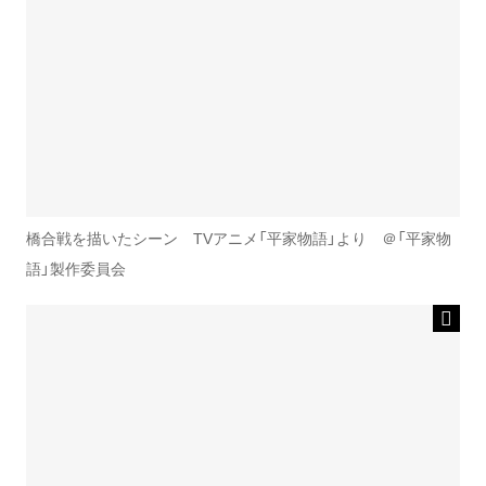
橋合戦を描いたシーン TVアニメ「平家物語」より ＠「平家物
語」製作委員会