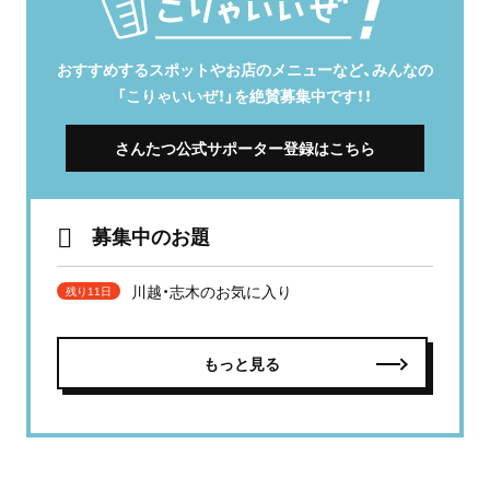
おすすめするスポットやお店のメニューなど、みんなの
「こりゃいいぜ！」を絶賛募集中です！！
さんたつ公式サポーター登録はこちら
募集中のお題
川越・志木のお気に入り
残り11日
もっと見る