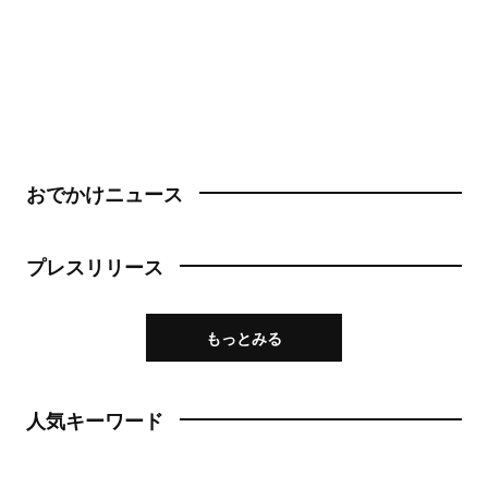
おでかけニュース
プレスリリース
もっとみる
人気キーワード