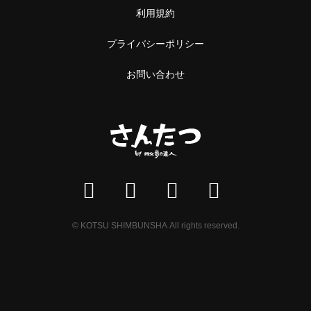
利用規約
プライバシーポリシー
お問い合わせ
© KOTSU SHIMBUNSHA All rights reserved.