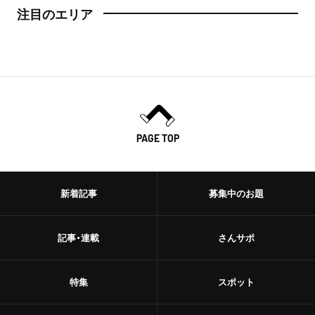
注目のエリア
PAGE TOP
新着記事
募集中のお題
記事・連載
さんサポ
特集
スポット