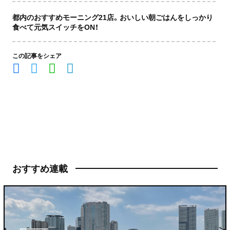
都内のおすすめモーニング21店。おいしい朝ごはんをしっかり
食べて元気スイッチをON！
この記事をシェア
おすすめ連載