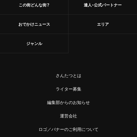
この街どんな街？
達人・公式パートナー
おでかけニュース
エリア
ジャンル
さんたつとは
ライター募集
編集部からのお知らせ
運営会社
ロゴ／バナーのご利用について