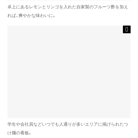
卓上にあるレモンとリンゴを入れた自家製のフルーツ酢を加え
れば、爽やかな味わいに。
学生や会社員などいつでも人通りが多いエリアに掲げられたつ
け麺の看板。