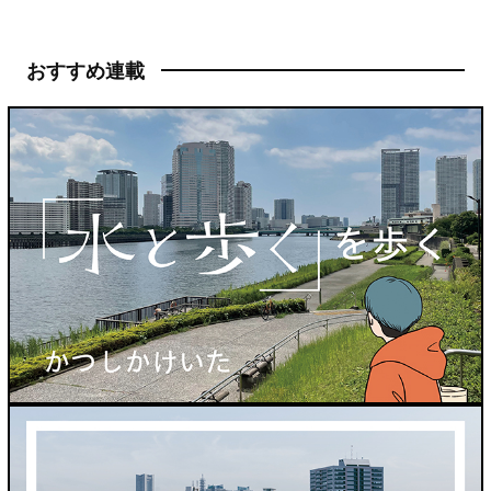
おすすめ連載