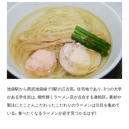
池袋駅から西武池袋線で3駅の江古田。住宅地であり、3つの大学
がある学生街は、個性輝くラーメン店が点在する激戦区。素材や
製法にとことんこだわったこだわりのラーメンは注目を集めて
いる。食べたくなるラーメンが必ず見つかるはず！