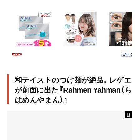
和テイストのつけ麺が絶品。レゲエ
が前面に出た『Rahmen Yahman（ら
はめんやまん）』