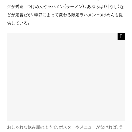
グが秀逸。つけめんやラハメン（ラーメン）、あぶらは（汁なし）な
どが定番だが、季節によって変わる限定ラハメン・つけめんも提
供している。
おしゃれな飲み屋のようで、ポスターやメニューがなければ、ラ