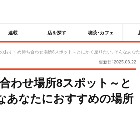
連載
店を探す
喫茶・カフェ
のおすすめ待ち合わせ場所8スポット～とにかく座りたい、そんなあな
更新日：2025.03.22
合わせ場所8スポット～と
なあなたにおすすめの場所