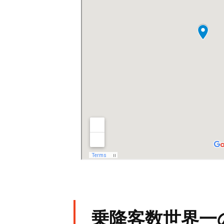
乗降客数世界一