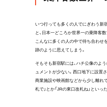
いつ行っても多くの人でにぎわう新宿駅。
と、日本一どころか世界一の乗降客数
こんなに多くの人の中で待ち合わせ
跡のように思えてしまう。
そもそも新宿駅には、ハチ公像のよ
ュメントが少ない。西口地下に設置さ
商業施設や映画館などから少し離れて
札で」とか「JRの東口改札ね」といっ