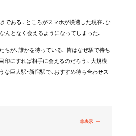
響きである。ところがスマホが浸透した現在、ひ
、なんとなく会えるようになってしまった。
たちが、誰かを待っている。皆はなぜ駅で待ち
目印にすれば相手に会えるのだろう。大規模
うな巨大駅・新宿駅で、おすすめ待ち合わせス