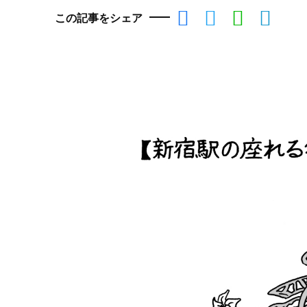
この記事をシェア