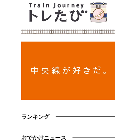
ランキング
おでかけニュース