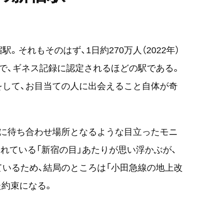
それもそのはず、1日約270万人（2022年）
で、ギネス記録に認定されるほどの駅である。
をして、お目当ての人に出会えること自体が奇
うに待ち合わせ場所となるような目立ったモニ
れている「新宿の目」あたりが思い浮かぶが、
いるため、結局のところは「小田急線の地上改
た約束になる。