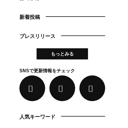
新着投稿
プレスリリース
もっとみる
SNSで更新情報をチェック
人気キーワード