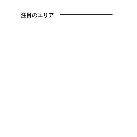
注目のエリア