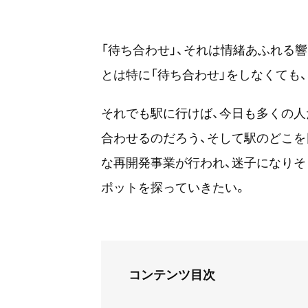
「待ち合わせ」、それは情緒あふれる
とは特に「待ち合わせ」をしなくても
それでも駅に行けば、今日も多くの人
合わせるのだろう、そして駅のどこを
な再開発事業が行われ、迷子になりそ
ポットを探っていきたい。
コンテンツ目次