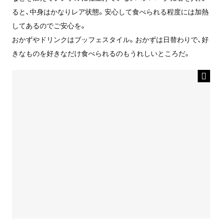
ると、中身はかなりレア状態。安心して食べられる程度には加熱
してあるのでご安心を。
おかずやドリンクはブッフェスタイル。おかずは日替わりで、好
きなものを好きなだけ食べられるのもうれしいところだ。