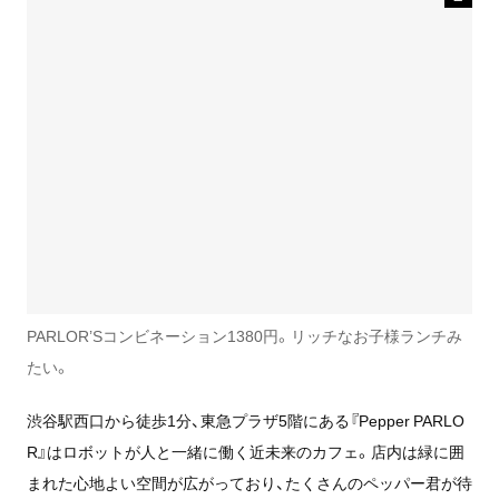
PARLOR’Sコンビネーション1380円。リッチなお子様ランチみ
たい。
渋谷駅西口から徒歩1分、東急プラザ5階にある『Pepper PARLO
R』はロボットが人と一緒に働く近未来のカフェ。店内は緑に囲
まれた心地よい空間が広がっており、たくさんのペッパー君が待