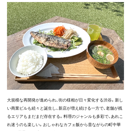
大規模な再開発が進められ、街の様相が日々変化する渋谷。新し
い商業ビルも続々と誕生し、新店が増え続ける一方で、老舗が残
るエリアもまだまだ存在する。料理のジャンルも多彩で、あれこ
れ迷うのも楽しい。おしゃれなカフェ飯から昔ながらの町中華