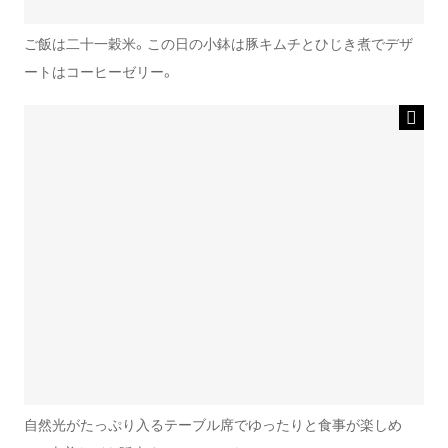
ご飯は二十一穀米。この日の小鉢は豚キムチとひじき煮でデザ
ートはコーヒーゼリー。
自然光がたっぷり入るテーブル席でゆったりと食事が楽しめ