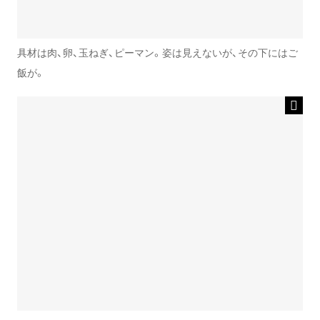
具材は肉、卵、玉ねぎ、ピーマン。姿は見えないが、その下にはご
飯が。