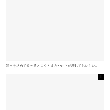
温玉を絡めて食べるとコクとまろやかさが増しておいしい。