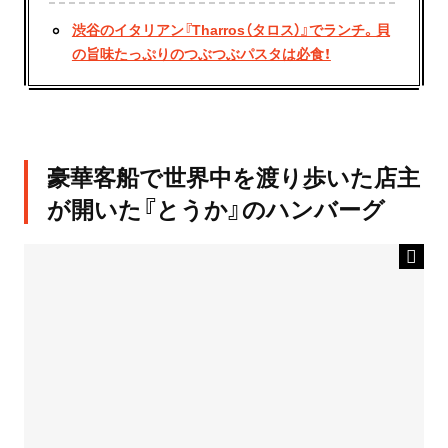
渋谷のイタリアン『Tharros（タロス）』でランチ。貝
の旨味たっぷりのつぶつぶパスタは必食！
豪華客船で世界中を渡り歩いた店主
が開いた『とうか』のハンバーグ