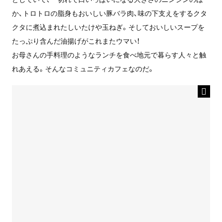
か、トロトロの脂身もおいしい豚バラ肉、味の下支えをするクタ
クタに煮込まれたしいたけや玉ねぎ。そしておいしいスープを
たっぷり含んだ油揚げがこれまたウマい！
お母さんの手料理のようなランチを食べ地元で暮らす人々と触
れあえる。そんなコミュニティカフェなのだ。