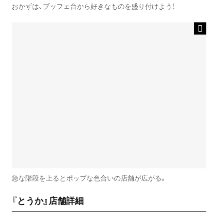
おかずは、ブッフェ台から好きなものを盛り付けよう！
急な階段を上るとポップな色合いの店舗が広がる。
『とうか』店舗詳細