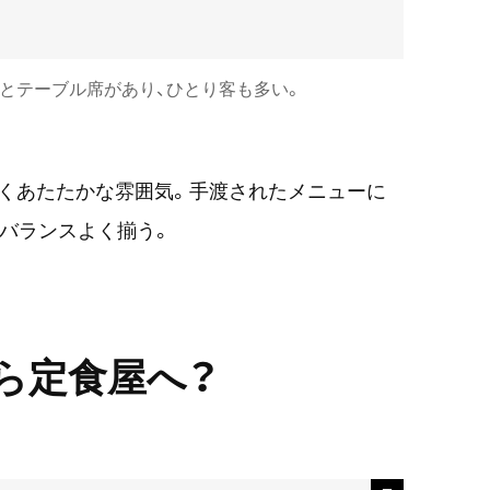
とテーブル席があり、ひとり客も多い。
くあたたかな雰囲気。手渡されたメニューに
類バランスよく揃う。
ら定食屋へ？