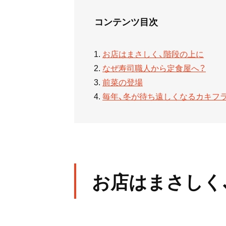
コンテンツ目次
お店はまさしく、階段の上に
なぜ寿司職人から定食屋へ？
前菜の登場
毎年、冬が待ち遠しくなるカキフ
お店はまさしく