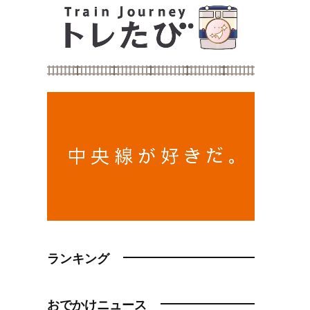
ランキング
おでかけニュース