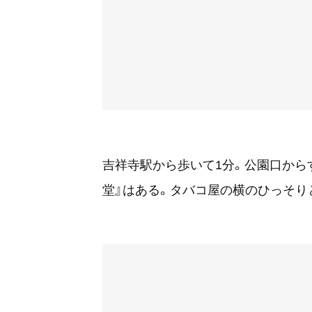
吉祥寺駅から歩いて1分。公園口から
堂』はある。タバコ屋の横のひっそり