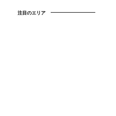
注目のエリア