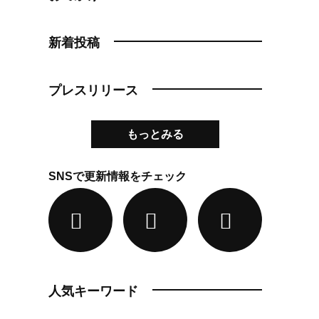
新着投稿
プレスリリース
もっとみる
SNSで更新情報をチェック
人気キーワード