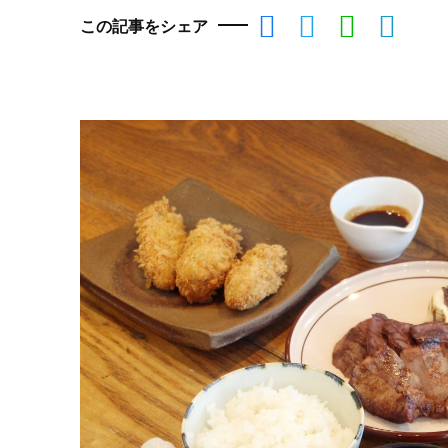
この記事をシェア