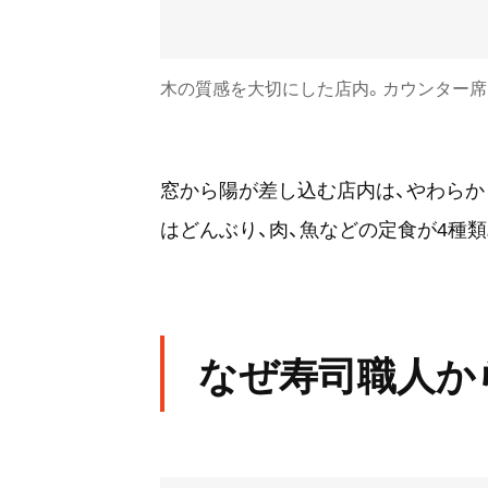
木の質感を大切にした店内。カウンター席
窓から陽が差し込む店内は、やわらか
はどんぶり、肉、魚などの定食が4種
なぜ寿司職人か