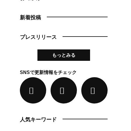
新着投稿
プレスリリース
もっとみる
SNSで更新情報をチェック
人気キーワード