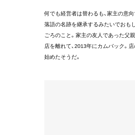
何でも経営者は替わるも、家主の意向
落語の名跡を継承するみたいでおもし
ごろのこと。家主の友人であった父親
店を離れて、2013年にカムバック
始めたそうだ。