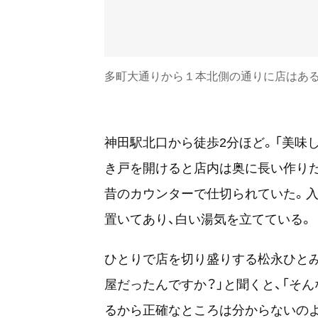
多町大通りから１本北側の通りに店はある
神田駅北口から徒歩2分ほど。「美味し
き戸を開けると店内は奥に長い作りだ
昔のカウンターで仕切られていた。
置いてあり、白い湯気を立てている。
ひとりで店を切り盛りする松永ひとみ
屋だったんですか？」と聞くと、「そ
るから正確なところは分からないのよ