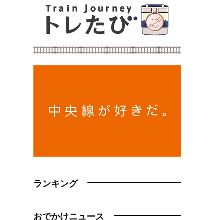
ランキング
おでかけニュース