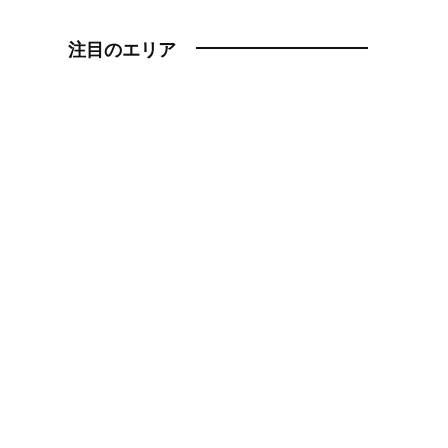
注目のエリア