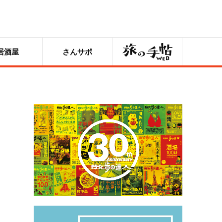
旅の手帖
居酒屋
さんサポ