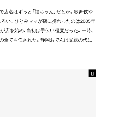
で店名はずっと「福ちゃん」だとか。歌舞伎や
ろい。ひとみママが店に携わったのは2005年
が店を始め、当初は手伝い程度だった。一時、
。店の全てを任された。静岡おでんは父親の代に