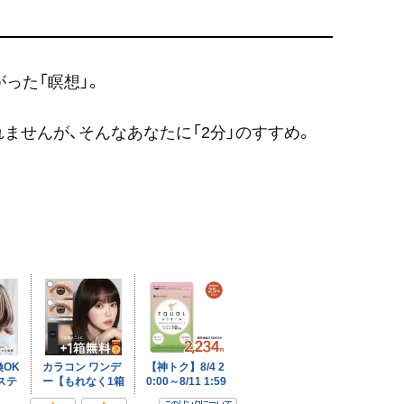
った「瞑想」。
ませんが、そんなあなたに「2分」のすすめ。