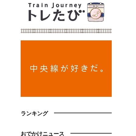
ランキング
おでかけニュース