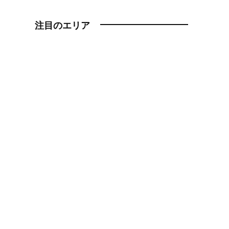
注目のエリア