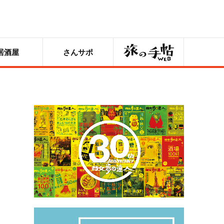
旅の手帖
居酒屋
さんサポ