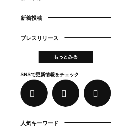
新着投稿
プレスリリース
もっとみる
SNSで更新情報をチェック
人気キーワード