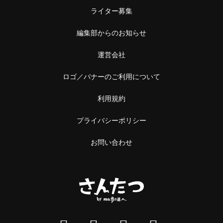
ライター募集
編集部からのお知らせ
運営会社
ロゴ／バナーのご利用について
利用規約
プライバシーポリシー
お問い合わせ