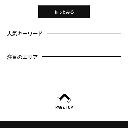
もっとみる
人気キーワード
注目のエリア
PAGE TOP