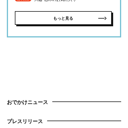
もっと見る
おでかけニュース
プレスリリース