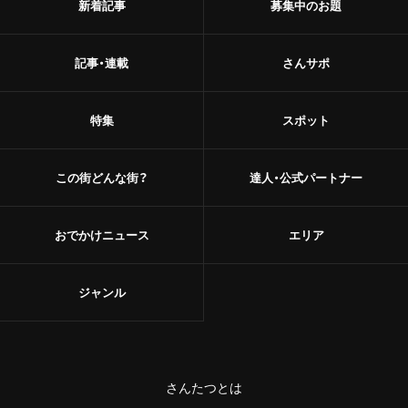
新着記事
募集中のお題
記事・連載
さんサポ
特集
スポット
この街どんな街？
達人・公式パートナー
おでかけニュース
エリア
ジャンル
さんたつとは