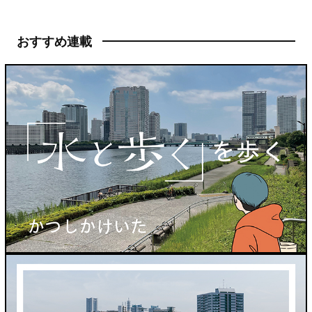
おすすめ連載