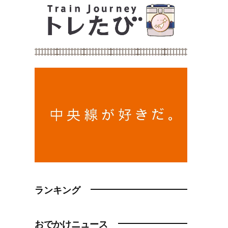
ランキング
おでかけニュース