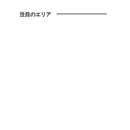
注目のエリア