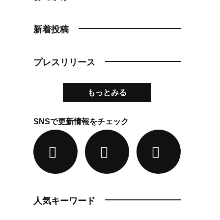
新着投稿
プレスリリース
もっとみる
SNSで更新情報をチェック
人気キーワード