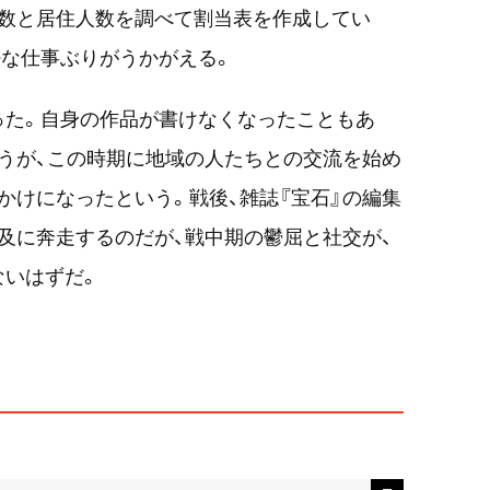
畳数と居住人数を調べて割当表を作成してい
密な仕事ぶりがうかがえる。
った。自身の作品が書けなくなったこともあ
うが、この時期に地域の人たちとの交流を始め
かけになったという。戦後、雑誌『宝石』の編集
及に奔走するのだが、戦中期の鬱屈と社交が、
ないはずだ。