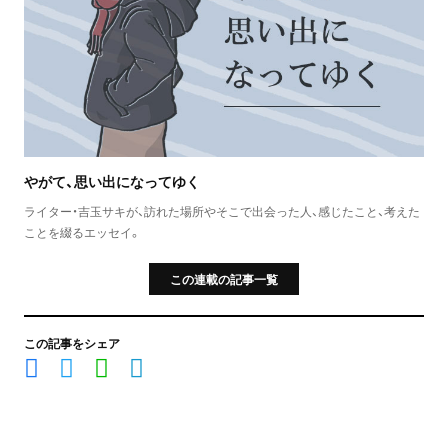
やがて、思い出になってゆく
ライター・吉玉サキが、訪れた場所やそこで出会った人、感じたこと、考えた
ことを綴るエッセイ。
この連載の記事一覧
この記事をシェア