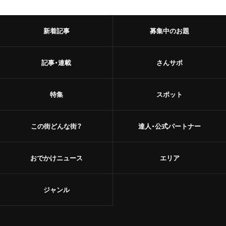
新着記事
募集中のお題
記事・連載
さんサポ
特集
スポット
この街どんな街？
達人・公式パートナー
おでかけニュース
エリア
ジャンル