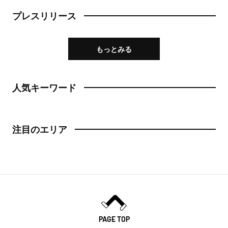
プレスリリース
もっとみる
人気キーワード
注目のエリア
PAGE TOP