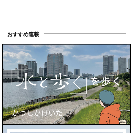
おすすめ連載