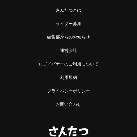
さんたつとは
ライター募集
編集部からのお知らせ
運営会社
ロゴ／バナーのご利用について
利用規約
プライバシーポリシー
お問い合わせ