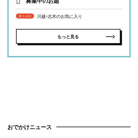
募集中のお題
川越・志木のお気に入り
残り13日
もっと見る
おでかけニュース