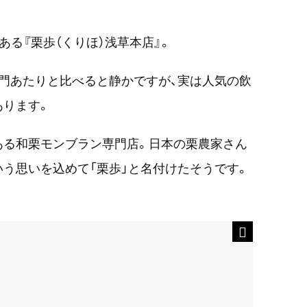
ある『栗歩（くりほ）浅草本店』。
門あたりと比べると静かですが、実は人気の飲
あります。
ある和栗モンブラン専門店。日本の栗農家さん
う思いを込めて「栗歩」と名付けたそうです。