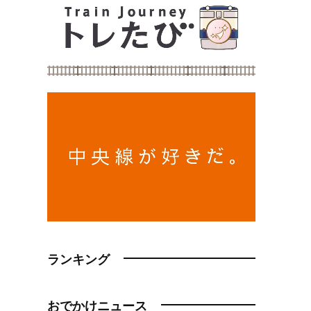
ランキング
おでかけニュース