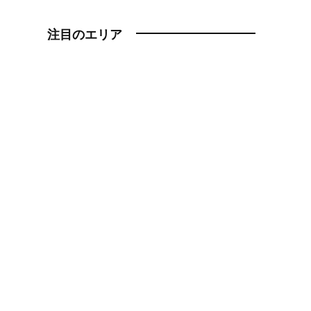
注目のエリア