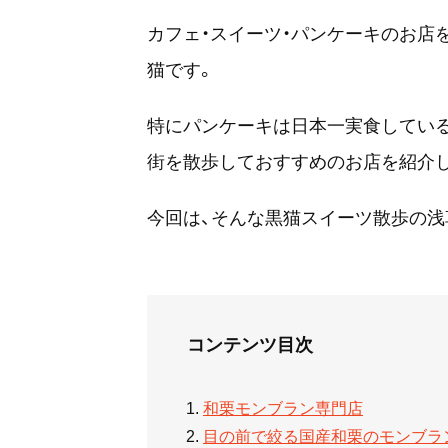
カフェ・スイーツ・パンケーキのお店
猫です。
特にパンケーキは日本一実食してい
街を散歩しておすすめのお店を紹介
今回は、そんな黒猫スイーツ散歩の浅
コンテンツ目次
和栗モンブラン専門店
目の前で絞る国産和栗のモンブラ