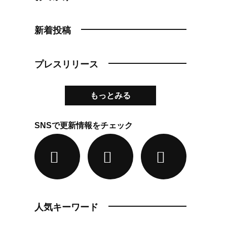
新着投稿
プレスリリース
もっとみる
SNSで更新情報をチェック
人気キーワード