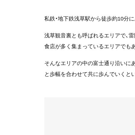
私鉄・地下鉄浅草駅から徒歩約10分に
浅草観音裏とも呼ばれるエリアで、雷
食店が多く集まっているエリアでも
そんなエリアの中の富士通り沿いに
と歩幅を合わせて共に歩んでいくとい