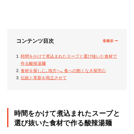
コンテンツ目次
時間をかけて煮込まれたスープと選び抜いた食材で
作る酸辣湯麺
食材を探しに、地方へ。食への飽くなき探究心
伝統と革新を両立させて
時間をかけて煮込まれたスープと
選び抜いた食材で作る酸辣湯麺