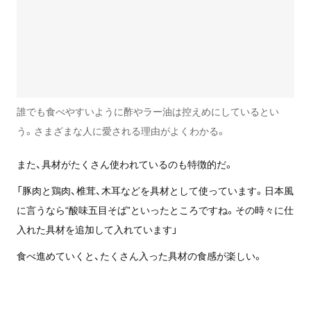
誰でも食べやすいように酢やラー油は控えめにしているとい
う。さまざまな人に愛される理由がよくわかる。
また、具材がたくさん使われているのも特徴的だ。
「豚肉と鶏肉、椎茸、木耳などを具材として使っています。日本風
に言うなら“酸味五目そば”といったところですね。その時々に仕
入れた具材を追加して入れています」
食べ進めていくと、たくさん入った具材の食感が楽しい。