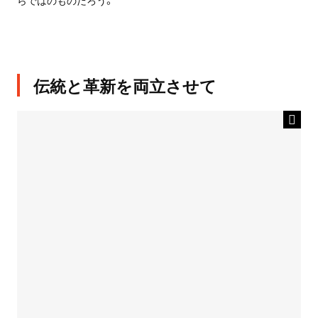
らではのものだろう。
伝統と革新を両立させて