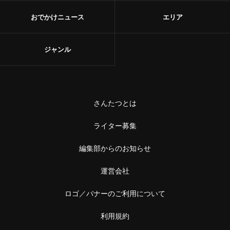
おでかけニュース
エリア
ジャンル
さんたつとは
ライター募集
編集部からのお知らせ
運営会社
ロゴ／バナーのご利用について
利用規約