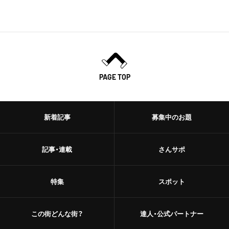
PAGE TOP
新着記事
募集中のお題
記事・連載
さんサポ
特集
スポット
この街どんな街？
達人・公式パートナー