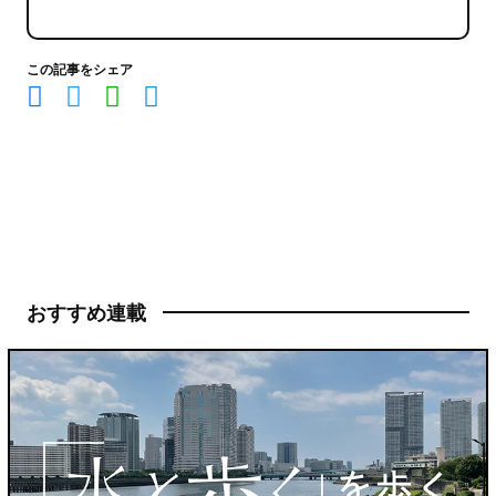
この記事をシェア
おすすめ連載