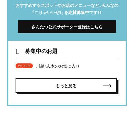
おすすめするスポットやお店のメニューなど、みんなの
「こりゃいいぜ！」を絶賛募集中です！！
さんたつ公式サポーター登録はこちら
募集中のお題
川越・志木のお気に入り
残り13日
もっと見る