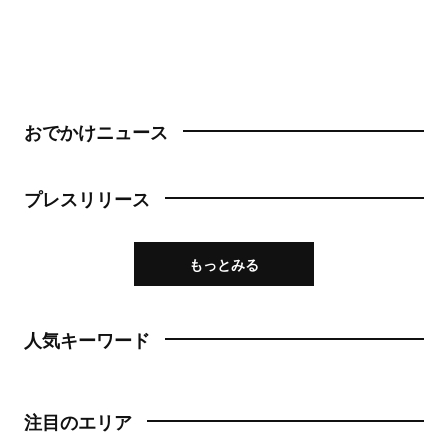
おでかけニュース
プレスリリース
もっとみる
人気キーワード
注目のエリア