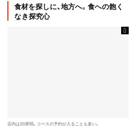
食材を探しに、地方へ。食への飽く
なき探究心
店内は20席弱。コースの予約が入ることも多い。