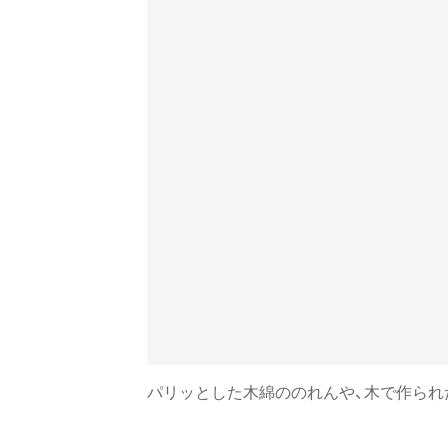
パリッとした木綿ののれんや、木で作られ