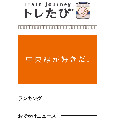
ランキング
おでかけニュース