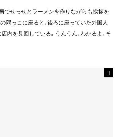
厨房でせっせとラーメンを作りながらも挨拶を
の隅っこに座ると、後ろに座っていた外国人
店内を見回している。うんうん、わかるよ、そ