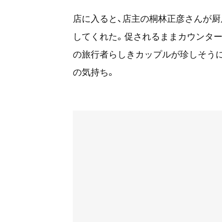
店に入ると、店主の桐林正彦さんが
してくれた。促されるままカウンター
の旅行者らしきカップルが珍しそうに
の気持ち。