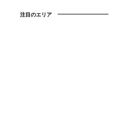
注目のエリア