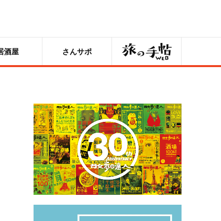
旅の手帖
居酒屋
さんサポ