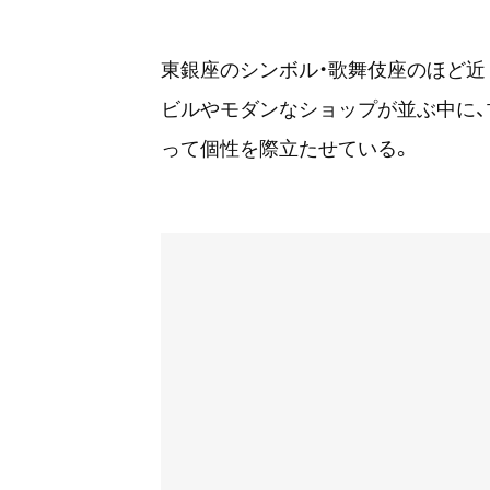
東銀座のシンボル・歌舞伎座のほど近
ビルやモダンなショップが並ぶ中に
って個性を際立たせている。