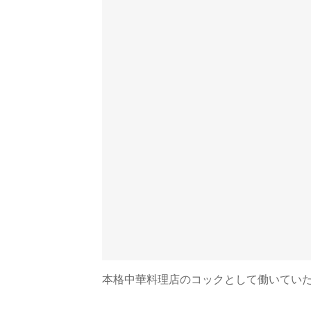
本格中華料理店のコックとして働いてい