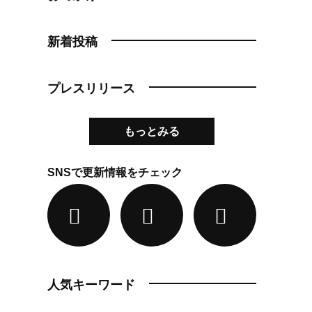
新着投稿
プレスリリース
もっとみる
SNSで更新情報をチェック
人気キーワード