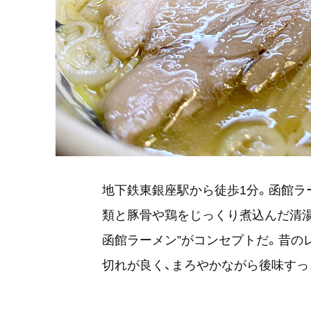
地下鉄東銀座駅から徒歩1分。函館ラ
類と豚骨や鶏をじっくり煮込んだ清湯
函館ラーメン”がコンセプトだ。昔の
切れが良く、まろやかながら後味すっ