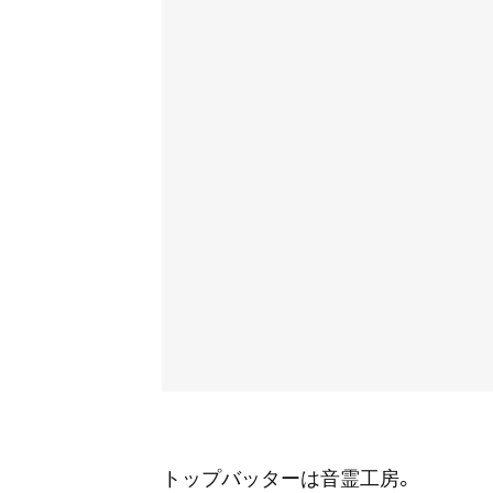
トップバッターは音霊工房。