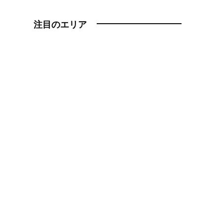
注目のエリア