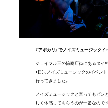
『アポカリ』でノイズミュージックイ
ジョイフル三の輪商店街にあるタイ料理 
（日）、ノイズミュージックのイベント
行ってきました。
ノイズミュージックと言ってもピン
しく体感してもらうのが一番なので