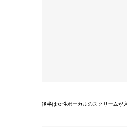
後半は女性ボーカルのスクリームが入