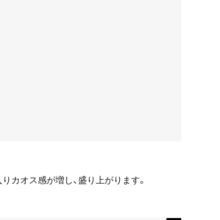
りカオス感が増し、盛り上がります。