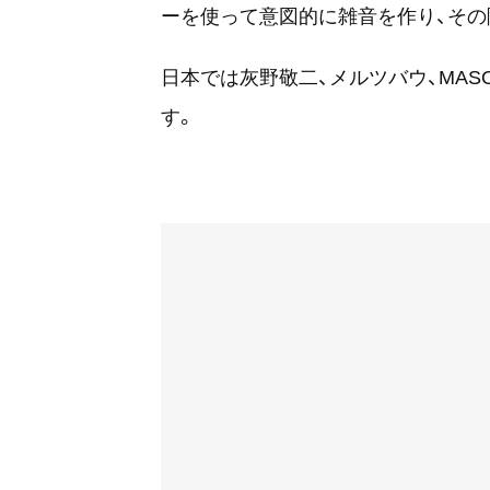
ーを使って意図的に雑音を作り、その
日本では灰野敬二、メルツバウ、MAS
す。