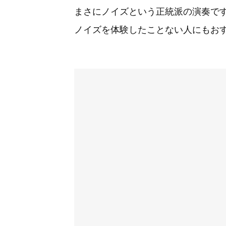
まさにノイズという正統派の演奏です
ノイズを体験したことない人にもお