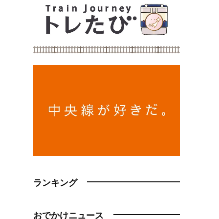
ランキング
おでかけニュース